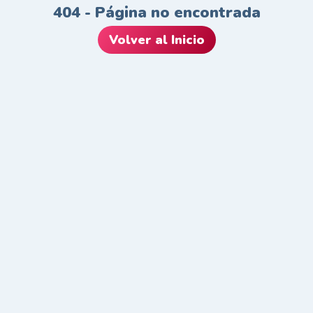
404 - Página no encontrada
Volver al Inicio