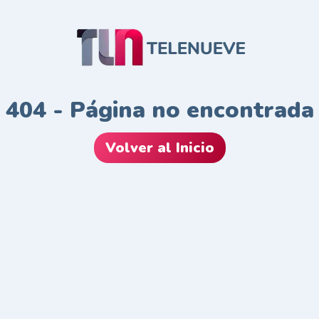
404 - Página no encontrada
Volver al Inicio