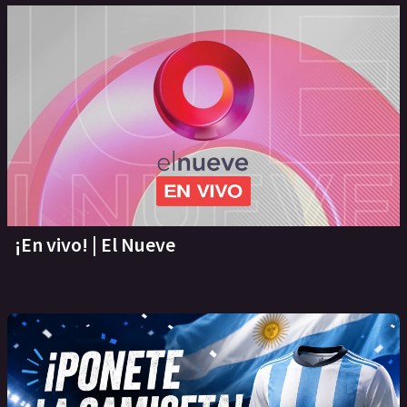
¡En vivo! | El Nueve