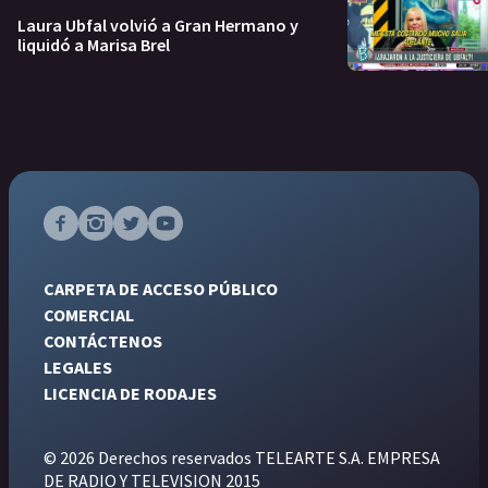
Laura Ubfal volvió a Gran Hermano y
liquidó a Marisa Brel
CARPETA DE ACCESO PÚBLICO
COMERCIAL
CONTÁCTENOS
LEGALES
LICENCIA DE RODAJES
© 2026 Derechos reservados TELEARTE S.A. EMPRESA
DE RADIO Y TELEVISION 2015