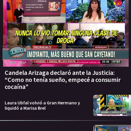
Candela Arizaga declaró ante la Justicia:
“Como no tenía sueño, empecé a consumir
cocaína”
Laura Ubfal volvió a Gran Hermano y
liquidó a Marisa Brel