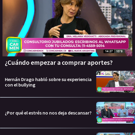
¿Cuándo empezar a comprar aportes?
Hernán Drago habló sobre su experiencia
con el bullying
¿Por qué el estrés no nos deja descansar?