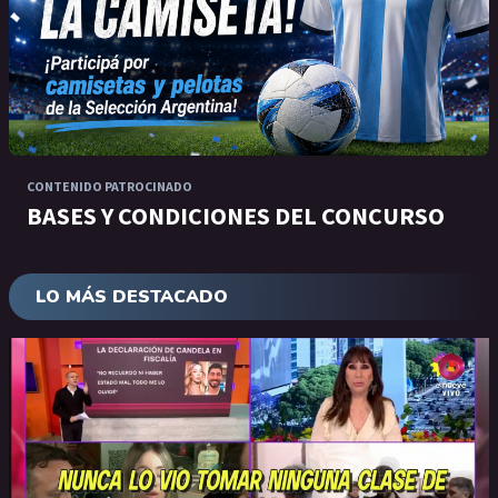
CONTENIDO PATROCINADO
BASES Y CONDICIONES DEL CONCURSO
LO MÁS DESTACADO