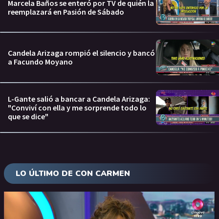
Marcela Baños se enteró por TV de quién la
reemplazará en Pasión de Sábado
Candela Arizaga rompió el silencio y bancó
a Facundo Moyano
L-Gante salió a bancar a Candela Arizaga:
"Conviví con ella y me sorprende todo lo
que se dice"
LO ÚLTIMO DE CON CARMEN