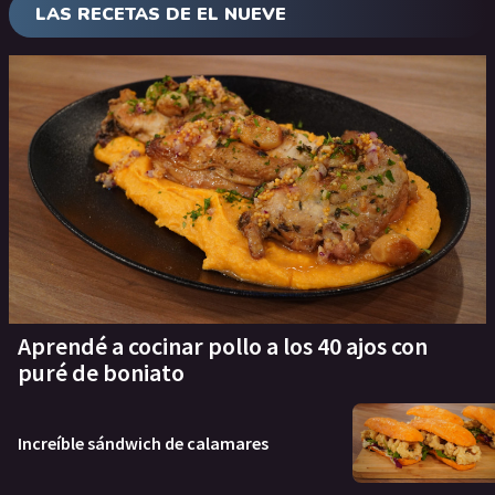
LAS RECETAS DE EL NUEVE
Aprendé a cocinar pollo a los 40 ajos con
puré de boniato
Increíble sándwich de calamares