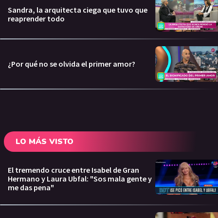
Sandra, la arquitecta ciega que tuvo que
reaprender todo
¿Por qué no se olvida el primer amor?
LO MÁS VISTO
El tremendo cruce entre Isabel de Gran
Hermano y Laura Ubfal: "Sos mala gente y
me das pena"