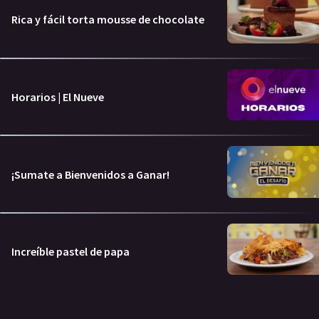
Rica y fácil torta mousse de chocolate
Horarios | El Nueve
¡Sumate a Bienvenidos a Ganar!
Increíble pastel de papa