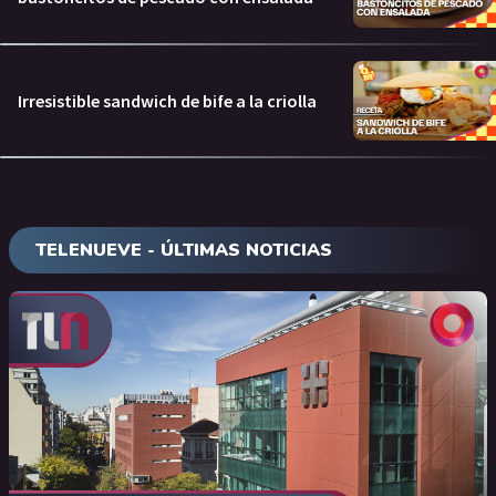
Irresistible sandwich de bife a la criolla
TELENUEVE - ÚLTIMAS NOTICIAS