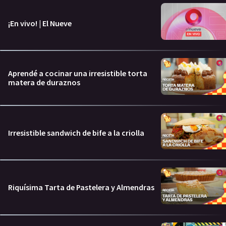
¡En vivo! | El Nueve
Aprendé a cocinar una irresistible torta
matera de duraznos
Irresistible sandwich de bife a la criolla
Riquísima Tarta de Pastelera y Almendras