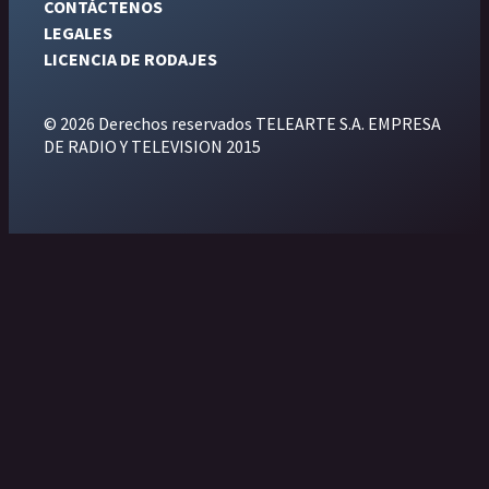
CONTÁCTENOS
LEGALES
LICENCIA DE RODAJES
© 2026 Derechos reservados TELEARTE S.A. EMPRESA
DE RADIO Y TELEVISION 2015