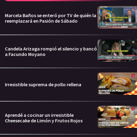
Marcela Baños se enteró por TV de quién la
reemplazará en Pasión de Sábado
Candela Arizaga rompió el silencio y bancó
a Facundo Moyano
Irresistible suprema de pollo rellena
Aprendé a cocinar un irresistible
Cheesecake de Limón y Frutos Rojos