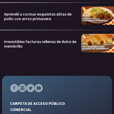
Aprendé a cocinar exquisitas alitas de
pollo con arroz primavera
Irresistibles facturas rellenas de dulce de
membrillo
CARPETA DE ACCESO PÚBLICO
COMERCIAL