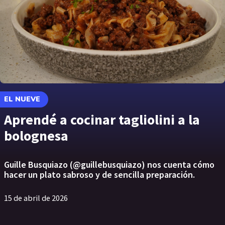
EL NUEVE
Aprendé a cocinar tagliolini a la
bolognesa
Guille Busquiazo (@guillebusquiazo) nos cuenta cómo
hacer un plato sabroso y de sencilla preparación.
15 de abril de 2026