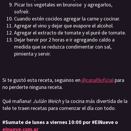
Picar los vegetales en brunoise y agregarlos,
sofreír.
Cuando estén cocidos agregar la carne y cocinar.
Agregar el vino y dejar que evapore el alcohol.
Agregar el extracto de tomate y el puré de tomate.
Dejar hervir por 2 horas e ir agregando caldo a
medida que se reduzca condimentar con sal,
pimienta y servir.
Si te gustó esta receta, seguinos en
@canal9oficial
para
no perderte ninguna receta.
Qué mañana!
Julián Weich
y la cocina más divertida de la
tele te traen recetas para comenzar el día con todo.
#Sumate de lunes a viernes 10:00 por #ElNueve o
elnueve.com.ar