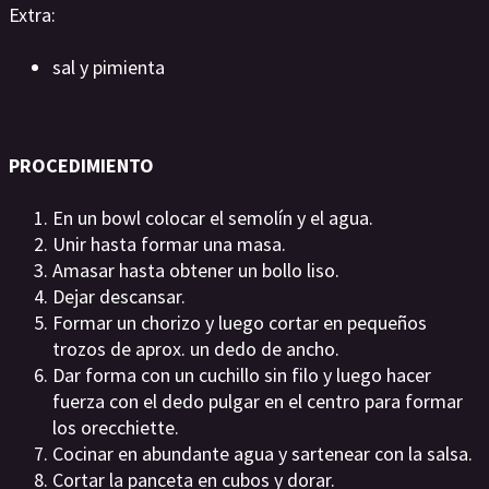
Extra:
sal y pimienta
PROCEDIMIENTO
En un bowl colocar el semolín y el agua.
Unir hasta formar una masa.
Amasar hasta obtener un bollo liso.
Dejar descansar.
Formar un chorizo y luego cortar en pequeños
trozos de aprox. un dedo de ancho.
Dar forma con un cuchillo sin filo y luego hacer
fuerza con el dedo pulgar en el centro para formar
los orecchiette.
Cocinar en abundante agua y sartenear con la salsa.
Cortar la panceta en cubos y dorar.