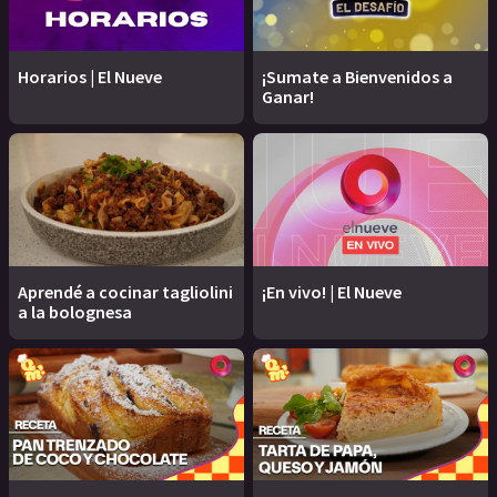
Horarios | El Nueve
¡Sumate a Bienvenidos a
Ganar!
Aprendé a cocinar tagliolini
¡En vivo! | El Nueve
a la bolognesa