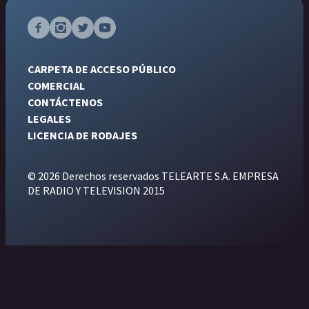
CARPETA DE ACCESO PÚBLICO
COMERCIAL
CONTÁCTENOS
LEGALES
LICENCIA DE RODAJES
© 2026 Derechos reservados TELEARTE S.A. EMPRESA
DE RADIO Y TELEVISION 2015