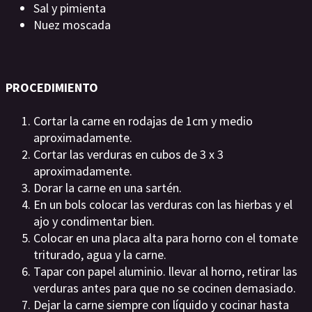
Sal y pimienta
Nuez moscada
PROCEDIMIENTO
Cortar la carne en rodajas de 1cm y medio
aproximadamente.
Cortar las verduras en cubos de 3 x 3
aproximadamente.
Dorar la carne en una sartén.
En un bols colocar las verduras con las hierbas y el
ajo y condimentar bien.
Colocar en una placa alta para horno con el tomate
triturado, agua y la carne.
Tapar con papel aluminio. llevar al horno, retirar las
verduras antes para que no se cocinen demasiado.
Dejar la carne siempre con líquido y cocinar hasta