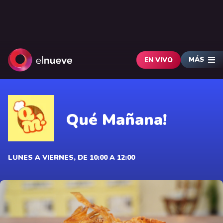
MÁS
EN VIVO
Qué Mañana!
LUNES A VIERNES, DE 10:00 A 12:00