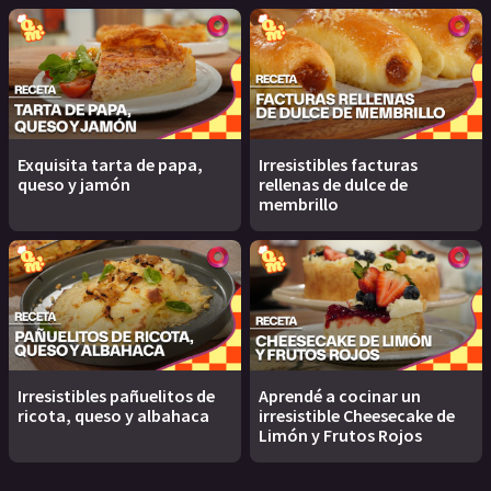
Exquisita tarta de papa,
Irresistibles facturas
queso y jamón
rellenas de dulce de
membrillo
Irresistibles pañuelitos de
Aprendé a cocinar un
ricota, queso y albahaca
irresistible Cheesecake de
Limón y Frutos Rojos