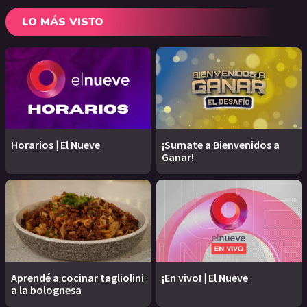
LO MÁS VISTO
Horarios | El Nueve
¡Sumate a Bienvenidos a
Ganar!
Aprendé a cocinar tagliolini
¡En vivo! | El Nueve
a la bolognesa