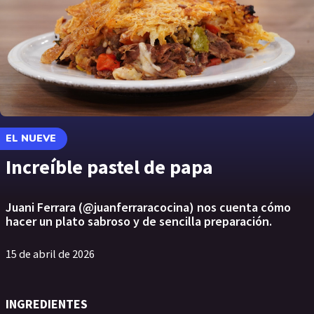
EL NUEVE
Increíble pastel de papa
Juani Ferrara (@juanferraracocina) nos cuenta cómo
hacer un plato sabroso y de sencilla preparación.
15 de abril de 2026
INGREDIENTES