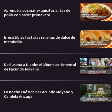
Aprendé a cocinar exquisitas alitas de
pollo con arroz primavera
Irresistibles facturas rellenas de dulce de
membrillo
De Susana a Nicole: el álbum sentimental
de Facundo Moyano
La noche caótica de Facundo Moyano y
Candela Arizaga