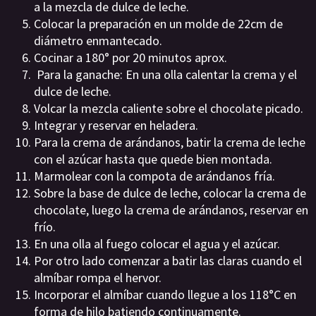
a la mezcla de dulce de leche.
Colocar la preparación en un molde de 22cm de
diámetro enmantecado.
Cocinar a 180° por 20 minutos aprox.
Para la ganache: En una olla calentar la crema y el
dulce de leche.
Volcar la mezcla caliente sobre el chocolate picado.
Integrar y reservar en heladera.
Para la crema de arándanos, batir la crema de leche
con el azúcar hasta que quede bien montada.
Marmolear con la compota de arándanos fría.
Sobre la base de dulce de leche, colocar la crema de
chocolate, luego la crema de arándanos, reservar en
frío.
En una olla al fuego colocar el agua y el azúcar.
Por otro lado comenzar a batir las claras cuando el
almíbar rompa el hervor.
Incorporar el almíbar cuando llegue a los 118°C en
forma de hilo batiendo continuamente.