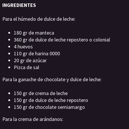
INGREDIENTES
Para el húmedo de dulce de leche:
180 gr de manteca
360 gr de dulce de leche repostero o colonial
4 huevos
110 gr de harina 0000
20 gr de azúcar
Pizca de sal
Para la ganache de chocolate y dulce de leche:
150 gr de crema de leche
150 gr de dulce de leche repostero
150 gr de chocolate semiamargo
Para la crema de arándanos: