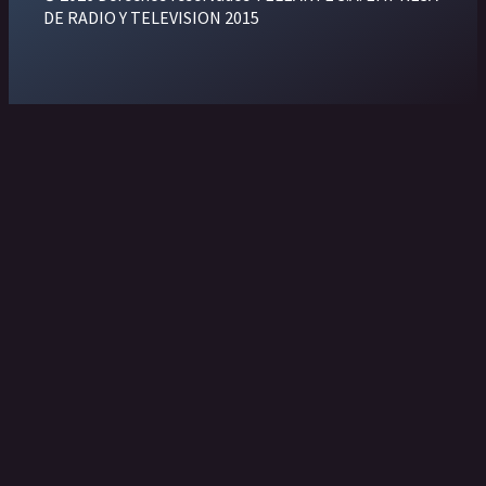
DE RADIO Y TELEVISION 2015