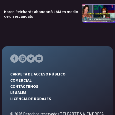
Karen Reichardt abandonó LAM en medio
de un escándalo
CARPETA DE ACCESO PÚBLICO
COMERCIAL
CONTÁCTENOS
LEGALES
LICENCIA DE RODAJES
© 2026 Derechos reservados TELEARTE S.A. EMPRESA