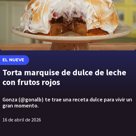
EL NUEVE
Torta marquise de dulce de leche
con frutos rojos
Gonza (@gonalb) te trae una receta dulce para vivir un
gran momento.
16 de abril de 2026