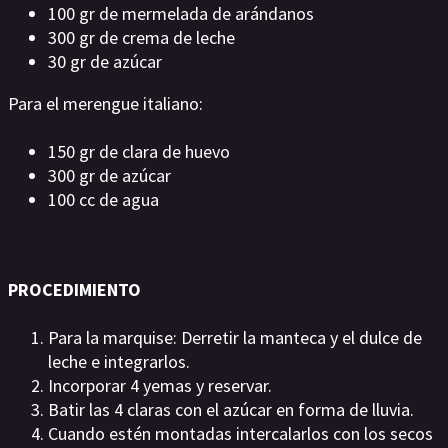
100 gr de mermelada de arándanos
300 gr de crema de leche
30 gr de azúcar
Para el merengue italiano:
150 gr de clara de huevo
300 gr de azúcar
100 cc de agua
PROCEDIMIENTO
Para la marquise: Derretir la manteca y el dulce de
leche e integrarlos.
Incorporar 4 yemas y reservar.
Batir las 4 claras con el azúcar en forma de lluvia.
Cuando estén montadas intercalarlos con los secos