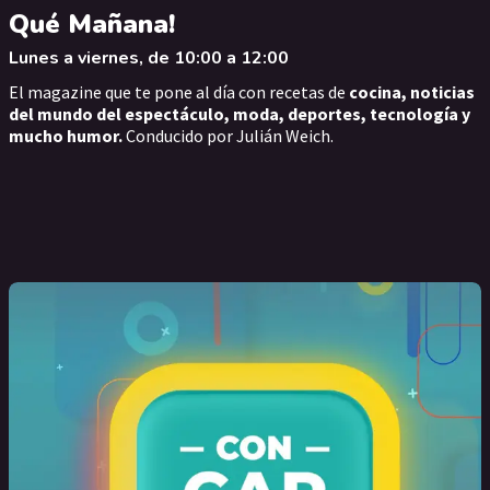
Qué Mañana!
Lunes a viernes, de 10:00 a 12:00
El magazine que te pone al día con recetas de
cocina, noticias
del mundo del espectáculo, moda, deportes, tecnología y
mucho humor.
Conducido por Julián Weich.