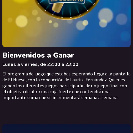
Bienvenidos a Ganar
Lunes a viernes, de 22:00 a 23:00
El programa de juego que estabas esperando llega a la pantalla
de El Nueve, con la conducción de Laurita Fernández. Quienes
ganen los diferentes juegos participarán de un juego final con
el objetivo de abrir una caja fuerte que contendrá una
importante suma que se incrementará semana a semana.