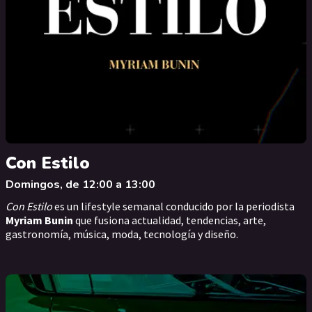
Con Estilo
Domingos, de 12:00 a 13:00
Con Estilo
es un lifestyle semanal conducido por la periodista
Myriam Bunin
que fusiona actualidad, tendencias, arte,
gastronomía, música, moda, tecnología y diseño.