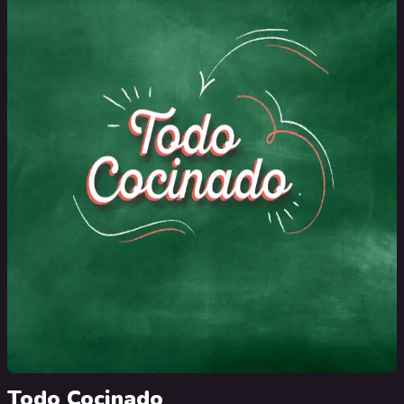
Todo Cocinado