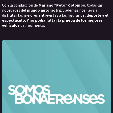
Con la conducción de
Mariano "Peto" Colombo
, todas las
novedades del
mundo automotriz
y además nos lleva a
disfrutar las mejores entrevistas a las figuras del
deporte y el
espectáculo. Y no podía faltar la prueba de
los mejores
vehículos
del momento.