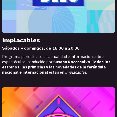
Implacables
Sábados y domingos, de 18:00 a 20:00
Programa periodístico de actualidad e información sobre
espectáculos, conducido por
Susana Roccasalvo
.
Todos los
estrenos, las primicias y las novedades de la farándula
nacional e internacional
están en
Implacables
.