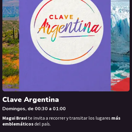
Clave Argentina
Domingos, de 00:30 a 01:00
Magui Bravi
te invita a recorrer y transitar los lugares
más
emblemáticos
del país.