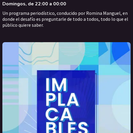
Domingos, de 22:00 a 00:00
Un programa periodístico, conducido por Romina Manguel, en
donde el desafío es preguntarle de todo a todos, todo lo que el
público quiere saber.