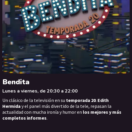
Bendita
Lunes a viernes, de 20:30 a 22:00
Un clásico de la televisión en su
temporada 20
.
Edith
Hermida
y el panel más divertido de la tele, repasan la
actualidad con mucha ironía y humor en
los mejores y más
completos informes
.