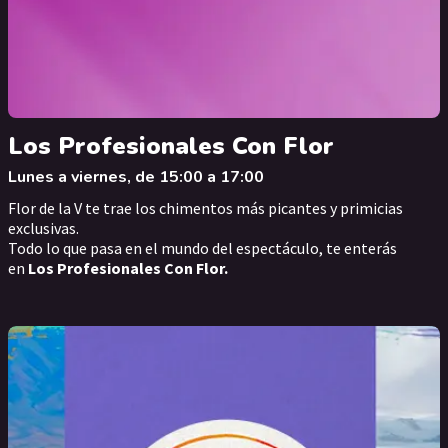
Los Profesionales Con Flor
Lunes a viernes, de 15:00 a 17:00
Flor de la V te trae los chimentos más picantes y primicias
exclusivas.
Todo lo que pasa en el mundo del espectáculo, te enterás
en
Los Profesionales Con Flor.