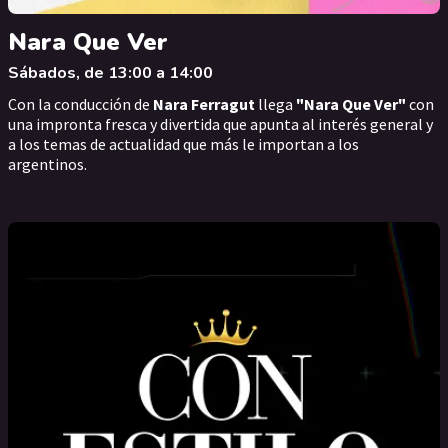
Nara Que Ver
Sábados, de 13:00 a 14:00
Con la conducción de
Nara Ferragut
llega
"Nara Que Ver"
con
una impronta fresca y divertida que apunta al interés general y
a los temas de actualidad que más le importan a los
argentinos.