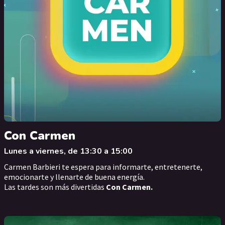
Con Carmen
Lunes a viernes, de 13:30 a 15:00
Carmen Barbieri
te espera para informarte, entretenerte,
emocionarte y llenarte de buena energía.
Las tardes son más divertidas
Con Carmen.