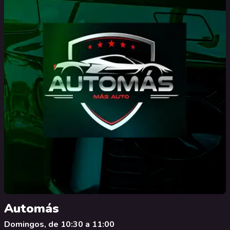
Automás
Domingos, de 10:30 a 11:00