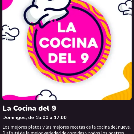
La Cocina del 9
Domingos, de 15:00 a 17:00
Los mejores platos y las mejores recetas de la cocina del nueve.
Disfrutá de la mejor variedad de comidas y todos los postres