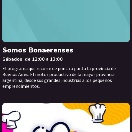
Somos Bonaerenses
Sábados, de 12:00 a 13:00
El programa que recorre de punta a punta la provincia de
Buenos Aires. El motor productivo de la mayor provincia
argentina, desde sus grandes industrias a los pequeños
emprendimientos.