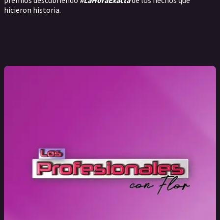
hicieron historia.