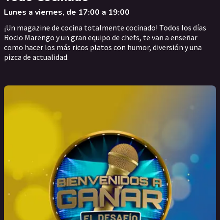
Lunes a viernes, de 17:00 a 19:00
¡Un magazine de cocina totalmente cocinado! Todos los días
Rocio Marengo y un gran equipo de chefs, te van a enseñar
como hacer los más ricos platos con humor, diversión y una
pizca de actualidad.