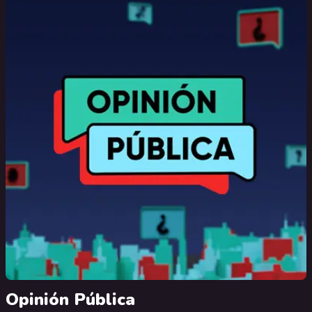
Opinión Pública