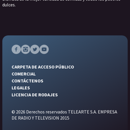
dulces.
CARPETA DE ACCESO PÚBLICO
COMERCIAL
CONTÁCTENOS
LEGALES
LICENCIA DE RODAJES
© 2026 Derechos reservados TELEARTE S.A. EMPRESA
DE RADIO Y TELEVISION 2015