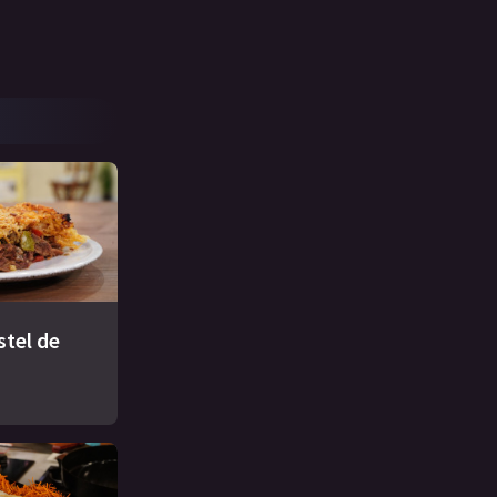
stel de