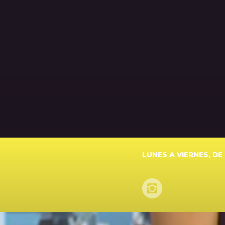
LUNES A VIERNES, DE 1