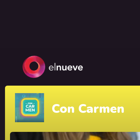
Con Carmen