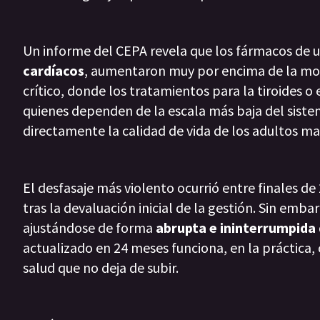
Un informe del CEPA revela que los fármacos de 
cardíacos
, aumentaron muy por encima de la movil
crítico, donde los tratamientos para la tiroides o 
quienes dependen de la escala más baja del siste
directamente la calidad de vida de los adultos ma
El desfasaje más violento ocurrió entre finales de 
tras la devaluación inicial de la gestión. Sin emb
ajustándose de forma
abrupta e ininterrumpida
actualizado en 24 meses funciona, en la práctica,
salud que no deja de subir.