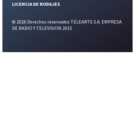
LICENCIA DE RODAJES
© 2026 Derechos reservados TELEARTE S.A. EMPRESA
DE RADIO Y TELEVISION 2015