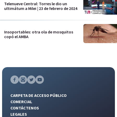
Telenueve Central: Torres le dio un
ultimátum a Milei | 23 de febrero de 2024
Insoportables: otra ola de mosquitos
copó el AMBA
CARPETA DE ACCESO PÚBLICO
COMERCIAL
CONTÁCTENOS
LEGALES