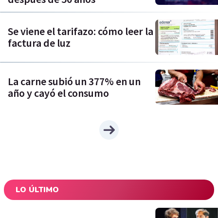
Se viene el tarifazo: cómo leer la
factura de luz
La carne subió un 377% en un
año y cayó el consumo
LO ÚLTIMO