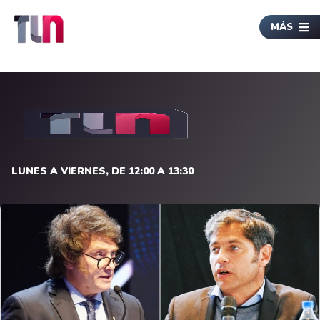
MÁS
LUNES A VIERNES, DE 12:00 A 13:30