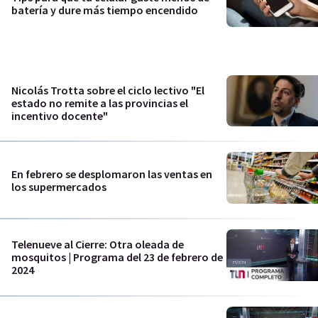
batería y dure más tiempo encendido
Nicolás Trotta sobre el ciclo lectivo "El
estado no remite a las provincias el
incentivo docente"
En febrero se desplomaron las ventas en
los supermercados
Telenueve al Cierre: Otra oleada de
mosquitos | Programa del 23 de febrero de
2024