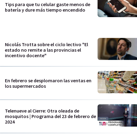
Tips para que tu celular gaste menos de
batería y dure más tiempo encendido
Nicolás Trotta sobre el ciclo lectivo "El
estado no remite a las provincias el
incentivo docente"
En febrero se desplomaron las ventas en
los supermercados
Telenueve al Cierre: Otra oleada de
mosquitos | Programa del 23 de febrero de
2024