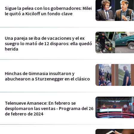
Sigue la pelea con los gobernadores: Milei
le quitó a Kiciloff un fondo clave
Una pareja se iba de vacaciones y el ex
suegro lo mató de 12 disparos: ella quedó
herida
Hinchas de Gimnasia insultaron y
abuchearon a Sturzenegger en el clásico
Telenueve Amanece: En febrero se
desplomaron las ventas - Programa del 26
de febrero de 2024