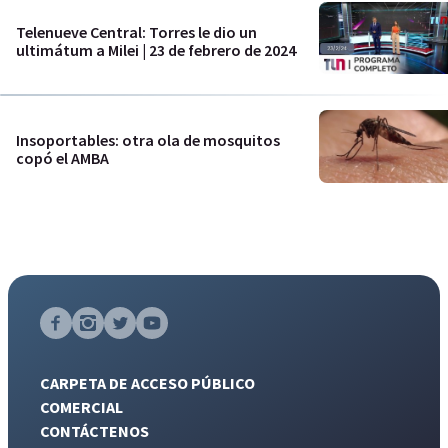
Telenueve Central: Torres le dio un
ultimátum a Milei | 23 de febrero de 2024
Insoportables: otra ola de mosquitos
copó el AMBA
CARPETA DE ACCESO PÚBLICO
COMERCIAL
CONTÁCTENOS