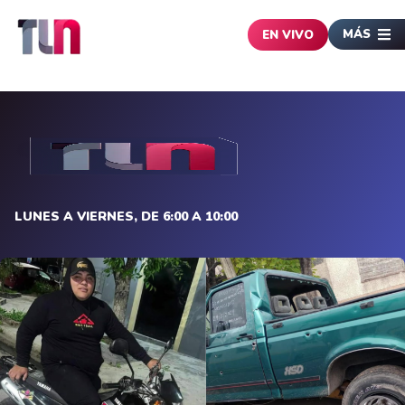
MÁS
EN VIVO
LUNES A VIERNES, DE 6:00 A 10:00