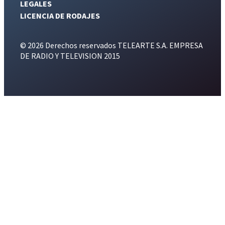
LEGALES
LICENCIA DE RODAJES
© 2026 Derechos reservados TELEARTE S.A. EMPRESA
DE RADIO Y TELEVISION 2015