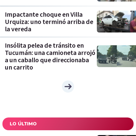
Impactante choque en Villa
Urquiza: uno terminó arriba de
la vereda
Insólita pelea de tránsito en
Tucumán: una camioneta arrojó
a un caballo que direccionaba
un carrito
LO ÚLTIMO