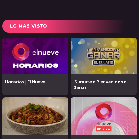
LO MÁS VISTO
Horarios | El Nueve
¡Sumate a Bienvenidos a
Ganar!