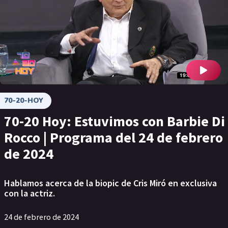
70-20-HOY
70-20 Hoy: Estuvimos con Barbie Di
Rocco | Programa del 24 de febrero
de 2024
Hablamos acerca de la biopic de Cris Miró en exclusiva
con la actriz.
24 de febrero de 2024