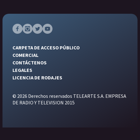
CARPETA DE ACCESO PÚBLICO
COMERCIAL
CONTÁCTENOS
LEGALES
LICENCIA DE RODAJES
© 2026 Derechos reservados TELEARTE S.A. EMPRESA
DE RADIO Y TELEVISION 2015