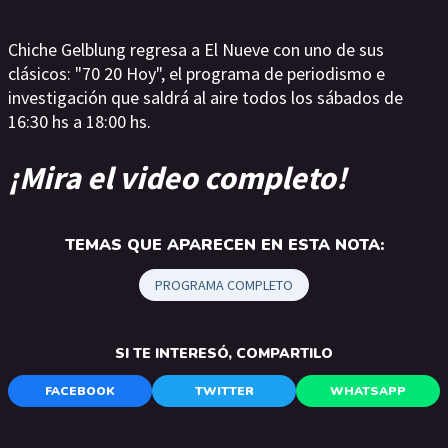
Chiche Gelblung regresa a El Nueve con uno de sus
clásicos: "70 20 Hoy", el programa de periodismo e
investigación que saldrá al aire todos los sábados de
16:30 hs a 18:00 hs.
¡Mira el video completo!
TEMAS QUE APARECEN EN ESTA NOTA:
PROGRAMA COMPLETO
SI TE INTERESÓ, COMPARTILO
FACEBOOK
TWITTER
WHATSAPP