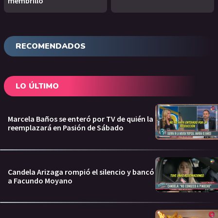
membrillo
RECOMENDADOS
LO ÚLTIMO
Marcela Baños se enteró por TV de quién la
reemplazará en Pasión de Sábado
Candela Arizaga rompió el silencio y bancó
a Facundo Moyano