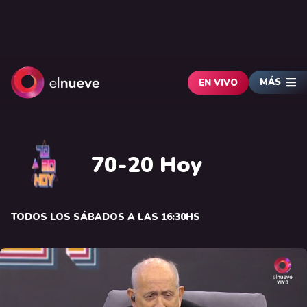
MÁS
EN VIVO
70-20 Hoy
TODOS LOS SÁBADOS A LAS 16:30HS