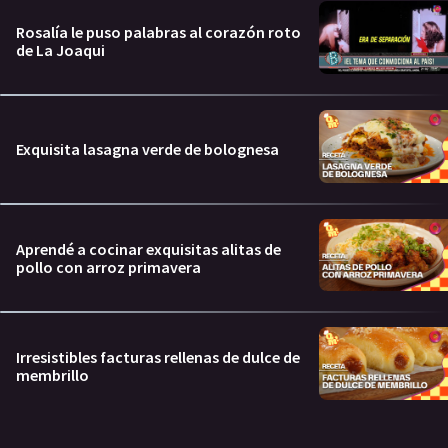
Rosalía le puso palabras al corazón roto
de La Joaqui
Exquisita lasagna verde de bolognesa
Aprendé a cocinar exquisitas alitas de
pollo con arroz primavera
Irresistibles facturas rellenas de dulce de
membrillo