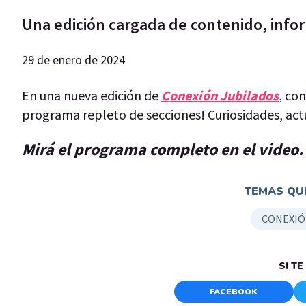
Una edición cargada de contenido, infor
29 de enero de 2024
En una nueva edición de
Conexión Jubilados
, co
programa repleto de secciones! Curiosidades, act
Mirá el programa completo en el video.
TEMAS QUE
CONEXIÓ
SI T
FACEBOOK