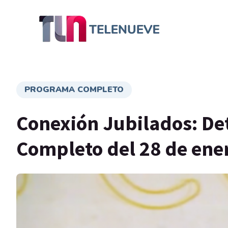
PROGRAMA COMPLETO
Conexión Jubilados: Det
Completo del 28 de ene