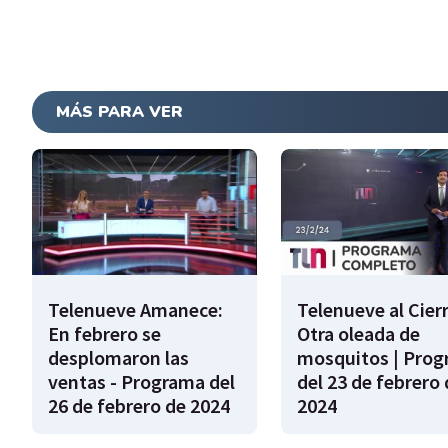
MÁS PARA VER
Telenueve Amanece:
Telenueve al Cierr
En febrero se
Otra oleada de
desplomaron las
mosquitos | Pro
ventas - Programa del
del 23 de febrero 
26 de febrero de 2024
2024