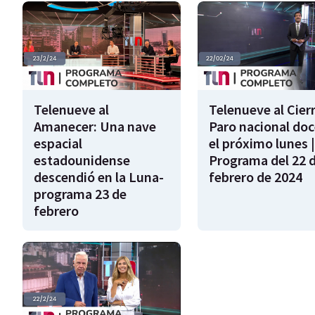
Telenueve al
Telenueve al Cierr
Amanecer: Una nave
Paro nacional do
espacial
el próximo lunes |
estadounidense
Programa del 22 
descendió en la Luna-
febrero de 2024
programa 23 de
febrero