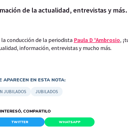
mación de la actualidad, entrevistas y más. 
n la conducción de la periodista
Paula D 'Ambrosio
, ¡
ualidad, información, entrevistas y mucho más.
 APARECEN EN ESTA NOTA:
N JUBILADOS
JUBILADOS
E INTERESÓ, COMPARTILO
TWITTER
WHATSAPP