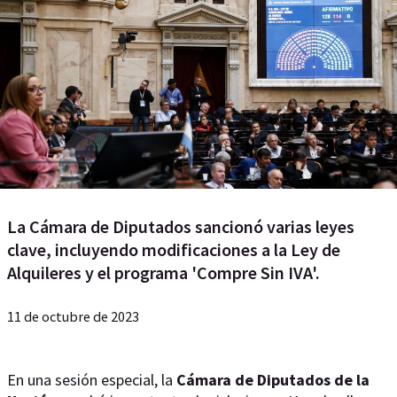
La Cámara de Diputados sancionó varias leyes
clave, incluyendo modificaciones a la Ley de
Alquileres y el programa 'Compre Sin IVA'.
11 de octubre de 2023
En una sesión especial, la
Cámara de Diputados de la