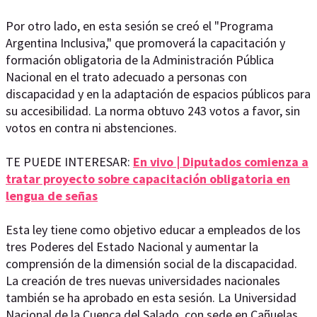
Por otro lado, en esta sesión se creó el "Programa
Argentina Inclusiva," que promoverá la capacitación y
formación obligatoria de la Administración Pública
Nacional en el trato adecuado a personas con
discapacidad y en la adaptación de espacios públicos para
su accesibilidad. La norma obtuvo 243 votos a favor, sin
votos en contra ni abstenciones.
TE PUEDE INTERESAR:
En vivo | Diputados comienza a
tratar proyecto sobre capacitación obligatoria en
lengua de señas
Esta ley tiene como objetivo educar a empleados de los
tres Poderes del Estado Nacional y aumentar la
comprensión de la dimensión social de la discapacidad.
La creación de tres nuevas universidades nacionales
también se ha aprobado en esta sesión. La Universidad
Nacional de la Cuenca del Salado, con sede en Cañuelas,