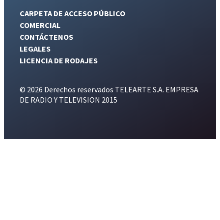
CARPETA DE ACCESO PÚBLICO
COMERCIAL
CONTÁCTENOS
LEGALES
LICENCIA DE RODAJES
© 2026 Derechos reservados TELEARTE S.A. EMPRESA
DE RADIO Y TELEVISION 2015