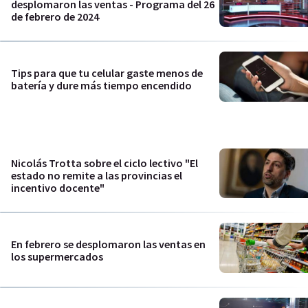
desplomaron las ventas - Programa del 26
de febrero de 2024
Tips para que tu celular gaste menos de
batería y dure más tiempo encendido
Nicolás Trotta sobre el ciclo lectivo "El
estado no remite a las provincias el
incentivo docente"
En febrero se desplomaron las ventas en
los supermercados