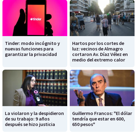
Tinder: modo incógnito y
Hartos por los cortes de
nuevas funciones para
luz: vecinos de Almagro
garantizar la privacidad
cortaron Av. Díaz Vélez en
medio del extremo calor
La violaron y la despidieron
Guillermo Francos: "El dólar
de su trabajo: 9 años
tendría que estar en 600,
después se hizo justicia
650 pesos"