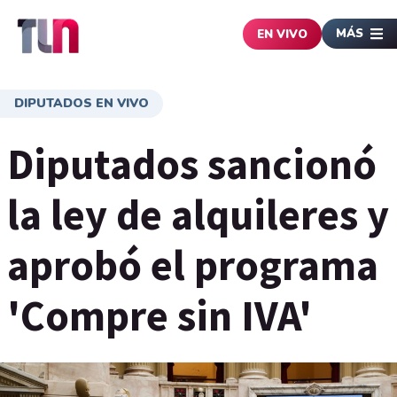
MÁS
EN VIVO
DIPUTADOS EN VIVO
Diputados sancionó
la ley de alquileres y
aprobó el programa
'Compre sin IVA'