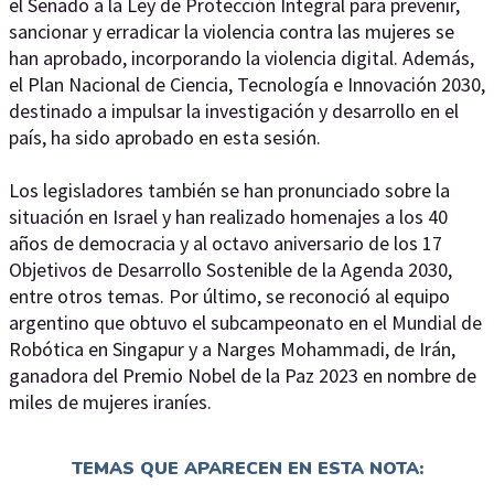
el Senado a la Ley de Protección Integral para prevenir,
sancionar y erradicar la violencia contra las mujeres se
han aprobado, incorporando la violencia digital. Además,
el Plan Nacional de Ciencia, Tecnología e Innovación 2030,
destinado a impulsar la investigación y desarrollo en el
país, ha sido aprobado en esta sesión.
Los legisladores también se han pronunciado sobre la
situación en Israel y han realizado homenajes a los 40
años de democracia y al octavo aniversario de los 17
Objetivos de Desarrollo Sostenible de la Agenda 2030,
entre otros temas. Por último, se reconoció al equipo
argentino que obtuvo el subcampeonato en el Mundial de
Robótica en Singapur y a Narges Mohammadi, de Irán,
ganadora del Premio Nobel de la Paz 2023 en nombre de
miles de mujeres iraníes.
TEMAS QUE APARECEN EN ESTA NOTA: