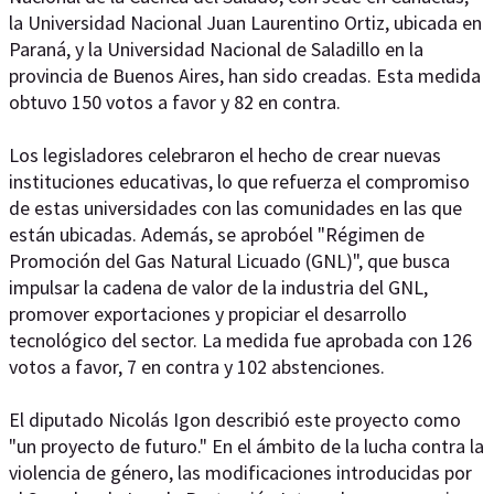
la Universidad Nacional Juan Laurentino Ortiz, ubicada en
Paraná, y la Universidad Nacional de Saladillo en la
provincia de Buenos Aires, han sido creadas. Esta medida
obtuvo 150 votos a favor y 82 en contra.
Los legisladores celebraron el hecho de crear nuevas
instituciones educativas, lo que refuerza el compromiso
de estas universidades con las comunidades en las que
están ubicadas. Además, se aprobóel "Régimen de
Promoción del Gas Natural Licuado (GNL)", que busca
impulsar la cadena de valor de la industria del GNL,
promover exportaciones y propiciar el desarrollo
tecnológico del sector. La medida fue aprobada con 126
votos a favor, 7 en contra y 102 abstenciones.
El diputado Nicolás Igon describió este proyecto como
"un proyecto de futuro." En el ámbito de la lucha contra la
violencia de género, las modificaciones introducidas por