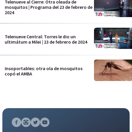
Telenueve al Cierre: Otra oleada de
mosquitos | Programa del 23 de febrero de
2024
Telenueve Central: Torres le dio un
ultimátum a Milei | 23 de febrero de 2024
Insoportables: otra ola de mosquitos
copó el AMBA