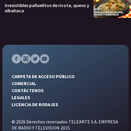
Irresistibles pañuelitos de ricota, queso y
albahaca
CARPETA DE ACCESO PÚBLICO
COMERCIAL
CONTÁCTENOS
LEGALES
LICENCIA DE RODAJES
© 2026 Derechos reservados TELEARTE S.A. EMPRESA
DE RADIO Y TELEVISION 2015