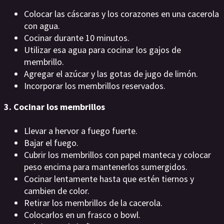
Colocar las cáscaras y los corazones en una cacerola
con agua.
Cocinar durante 10 minutos.
Utilizar esa agua para cocinar los gajos de
membrillo.
Agregar el azúcar y las gotas de jugo de limón.
Incorporar los membrillos reservados.
3. Cocinar los membrillos
Llevar a hervor a fuego fuerte.
Bajar el fuego.
Cubrir los membrillos con papel manteca y colocar
peso encima para mantenerlos sumergidos.
Cocinar lentamente hasta que estén tiernos y
cambien de color.
Retirar los membrillos de la cacerola.
Colocarlos en un frasco o bowl.