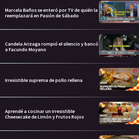
Marcela Baños se enteró por TV de quién la
reemplazará en Pasión de Sábado
Candela Arizaga rompió el silencio y bancó
a Facundo Moyano
Irresistible suprema de pollo rellena
Aprendé a cocinar un irresistible
Cheesecake de Limón y Frutos Rojos