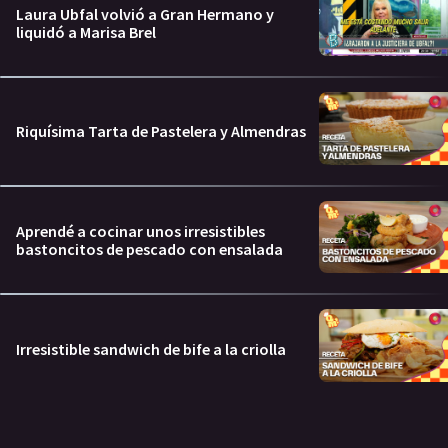
Laura Ubfal volvió a Gran Hermano y
liquidó a Marisa Brel
Riquísima Tarta de Pastelera y Almendras
Aprendé a cocinar unos irresistibles
bastoncitos de pescado con ensalada
Irresistible sandwich de bife a la criolla