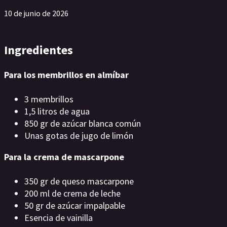
10 de junio de 2026
Ingredientes
Para los membrillos en almíbar
3 membrillos
1,5 litros de agua
850 gr de azúcar blanca común
Unas gotas de jugo de limón
Para la crema de mascarpone
350 gr de queso mascarpone
200 ml de crema de leche
50 gr de azúcar impalpable
Esencia de vainilla