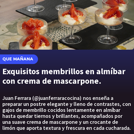
QUE MAÑANA
Exquisitos membrillos en almíbar
con crema de mascarpone.
Juan Ferrara (@juanferraracocina) nos enseña a
preparar un postre elegante y lleno de contrastes, con
gajos de membrillo cocidos lentamente en almíbar
hasta quedar tiernos y brillantes, acompañados por
una suave crema de mascarpone y un crocante de
limón que aporta textura y frescura en cada cucharada.