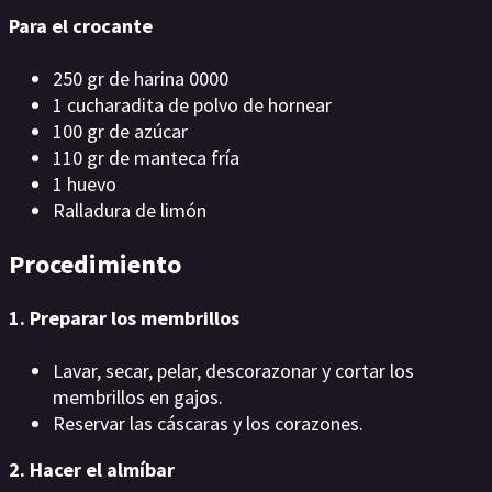
Para el crocante
250 gr de harina 0000
1 cucharadita de polvo de hornear
100 gr de azúcar
110 gr de manteca fría
1 huevo
Ralladura de limón
Procedimiento
1. Preparar los membrillos
Lavar, secar, pelar, descorazonar y cortar los
membrillos en gajos.
Reservar las cáscaras y los corazones.
2. Hacer el almíbar