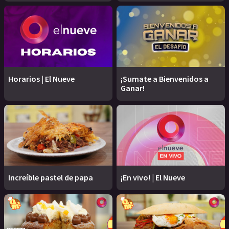
Horarios | El Nueve
¡Sumate a Bienvenidos a
Ganar!
Increíble pastel de papa
¡En vivo! | El Nueve