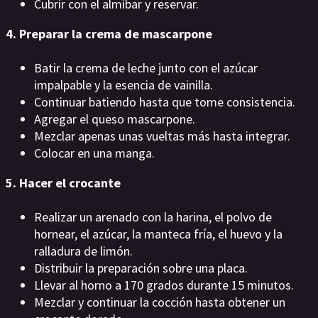
Cubrir con el almíbar y reservar.
4. Preparar la crema de mascarpone
Batir la crema de leche junto con el azúcar
impalpable y la esencia de vainilla.
Continuar batiendo hasta que tome consistencia.
Agregar el queso mascarpone.
Mezclar apenas unas vueltas más hasta integrar.
Colocar en una manga.
5. Hacer el crocante
Realizar un arenado con la harina, el polvo de
hornear, el azúcar, la manteca fría, el huevo y la
ralladura de limón.
Distribuir la preparación sobre una placa.
Llevar al horno a 170 grados durante 15 minutos.
Mezclar y continuar la cocción hasta obtener un