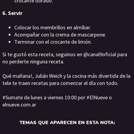
crocante dorado.
6. Servir
Colocar los membrillos en almíbar.
Acompañar con la crema de mascarpone.
Terminar con el crocante de limón.
Si te gustó esta receta, seguinos en @canal9oficial para
no perderte ninguna receta.
Qué mañana!, Julián Weich y la cocina más divertida de la
tele te traen recetas para comenzar el día con todo.
#Sumate de lunes a viernes 10:00 por #ElNueve o
elnueve.com.ar
TEMAS QUE APARECEN EN ESTA NOTA: