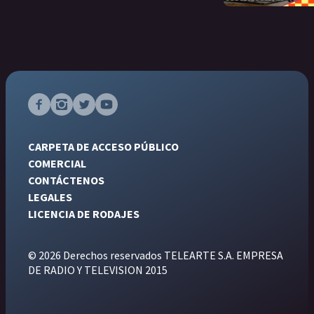
CARPETA DE ACCESO PÚBLICO
COMERCIAL
CONTÁCTENOS
LEGALES
LICENCIA DE RODAJES
© 2026 Derechos reservados TELEARTE S.A. EMPRESA
DE RADIO Y TELEVISION 2015