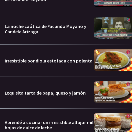
La noche caótica de Facundo Moyano y
Candela Arizaga
Irresistible bondiola estofada con polenta
Exquisita tarta de papa, queso y jamón
Aprendé a cocinar un irresistible alfajor mil
hojas de dulce de leche