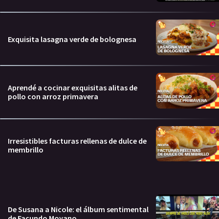
Exquisita lasagna verde de bolognesa
Aprendé a cocinar exquisitas alitas de
pollo con arroz primavera
Irresistibles facturas rellenas de dulce de
membrillo
De Susana a Nicole: el álbum sentimental
de Facundo Moyano