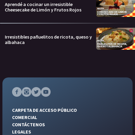
Aprendé a cocinar un irresistible
Cheesecake de Limón y Frutos Rojos
Irresistibles pañuelitos de ricota, queso y
albahaca
CARPETA DE ACCESO PÚBLICO
COMERCIAL
CONTÁCTENOS
LEGALES