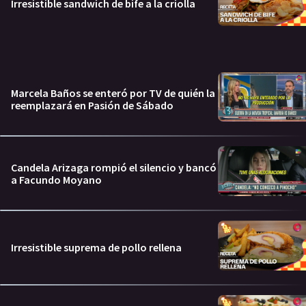
Irresistible sandwich de bife a la criolla
Marcela Baños se enteró por TV de quién la
reemplazará en Pasión de Sábado
Candela Arizaga rompió el silencio y bancó
a Facundo Moyano
Irresistible suprema de pollo rellena