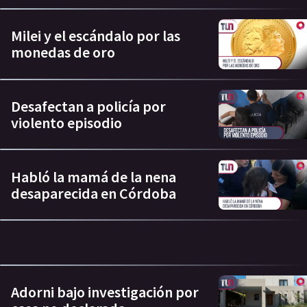
Milei y el escándalo por las
monedas de oro
Desafectan a policía por
violento episodio
Habló la mamá de la nena
desaparecida en Córdoba
Adorni bajo investigación por