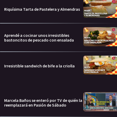
Riquísima Tarta de Pastelera y Almendras
Aprendé a cocinar unos irresistibles
bastoncitos de pescado con ensalada
Irresistible sandwich de bife a la criolla
Marcela Baños se enteró por TV de quién la
reemplazará en Pasión de Sábado