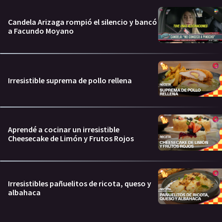
Candela Arizaga rompió el silencio y bancó
a Facundo Moyano
Irresistible suprema de pollo rellena
Aprendé a cocinar un irresistible
Cheesecake de Limón y Frutos Rojos
Irresistibles pañuelitos de ricota, queso y
albahaca