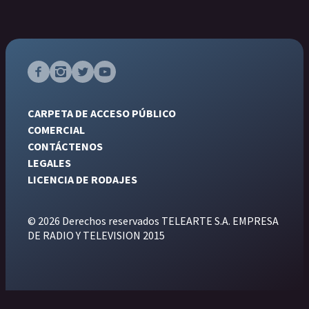
CARPETA DE ACCESO PÚBLICO
COMERCIAL
CONTÁCTENOS
LEGALES
LICENCIA DE RODAJES
© 2026 Derechos reservados TELEARTE S.A. EMPRESA
DE RADIO Y TELEVISION 2015