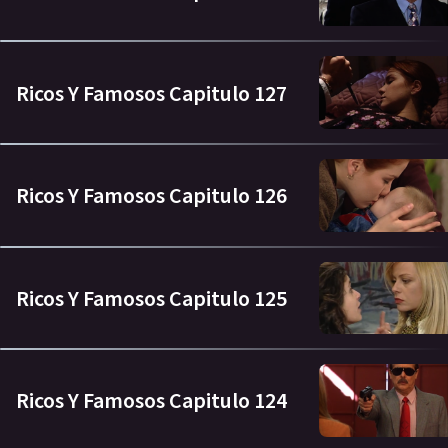
Ricos Y Famosos Capitulo 127
Ricos Y Famosos Capitulo 126
Ricos Y Famosos Capitulo 125
Ricos Y Famosos Capitulo 124