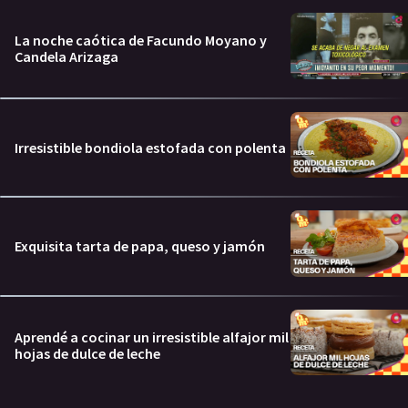
La noche caótica de Facundo Moyano y
Candela Arizaga
Irresistible bondiola estofada con polenta
Exquisita tarta de papa, queso y jamón
Aprendé a cocinar un irresistible alfajor mil
hojas de dulce de leche