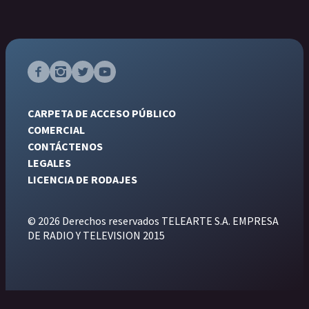
CARPETA DE ACCESO PÚBLICO
COMERCIAL
CONTÁCTENOS
LEGALES
LICENCIA DE RODAJES
© 2026 Derechos reservados TELEARTE S.A. EMPRESA
DE RADIO Y TELEVISION 2015