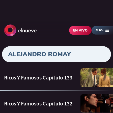
MÁS
EN VIVO
ALEJANDRO ROMAY
Ricos Y Famosos Capitulo 133
Ricos Y Famosos Capitulo 132