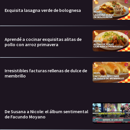
Exquisita lasagna verde de bolognesa
Aprendé a cocinar exquisitas alitas de
pollo con arroz primavera
Irresistibles facturas rellenas de dulce de
membrillo
De Susana a Nicole: el álbum sentimental
de Facundo Moyano