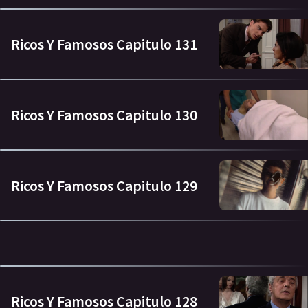
Ricos Y Famosos Capitulo 131
Ricos Y Famosos Capitulo 130
Ricos Y Famosos Capitulo 129
Ricos Y Famosos Capitulo 128