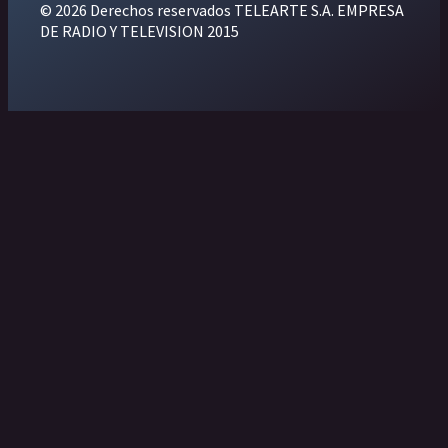
© 2026 Derechos reservados TELEARTE S.A. EMPRESA
DE RADIO Y TELEVISION 2015