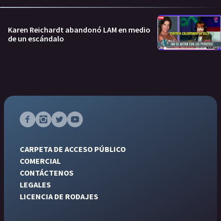
Karen Reichardt abandonó LAM en medio
de un escándalo
CARPETA DE ACCESO PÚBLICO
COMERCIAL
CONTÁCTENOS
LEGALES
LICENCIA DE RODAJES