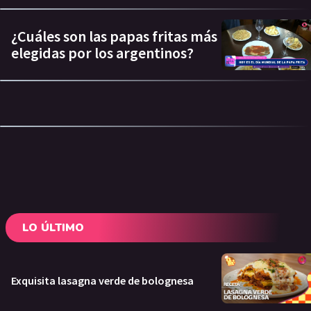
¿Cuáles son las papas fritas más
elegidas por los argentinos?
LO ÚLTIMO
Exquisita lasagna verde de bolognesa