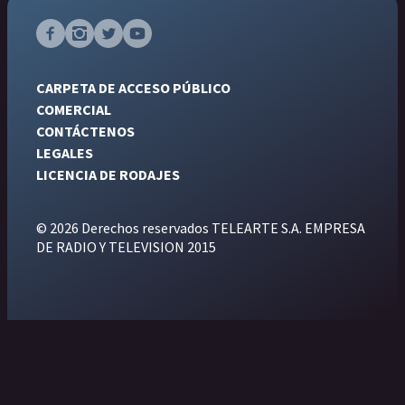
CARPETA DE ACCESO PÚBLICO
COMERCIAL
CONTÁCTENOS
LEGALES
LICENCIA DE RODAJES
© 2026 Derechos reservados TELEARTE S.A. EMPRESA
DE RADIO Y TELEVISION 2015