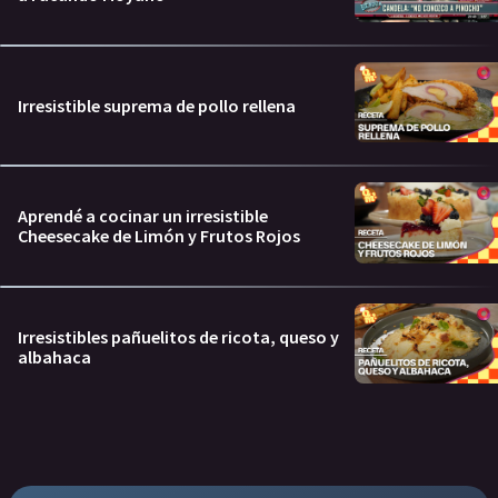
Irresistible suprema de pollo rellena
Aprendé a cocinar un irresistible
Cheesecake de Limón y Frutos Rojos
Irresistibles pañuelitos de ricota, queso y
albahaca