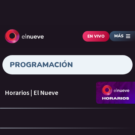
MÁS
EN VIVO
PROGRAMACIÓN
Horarios | El Nueve