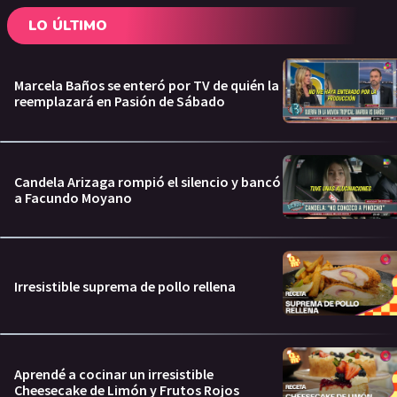
LO ÚLTIMO
Marcela Baños se enteró por TV de quién la
reemplazará en Pasión de Sábado
Candela Arizaga rompió el silencio y bancó
a Facundo Moyano
Irresistible suprema de pollo rellena
Aprendé a cocinar un irresistible
Cheesecake de Limón y Frutos Rojos