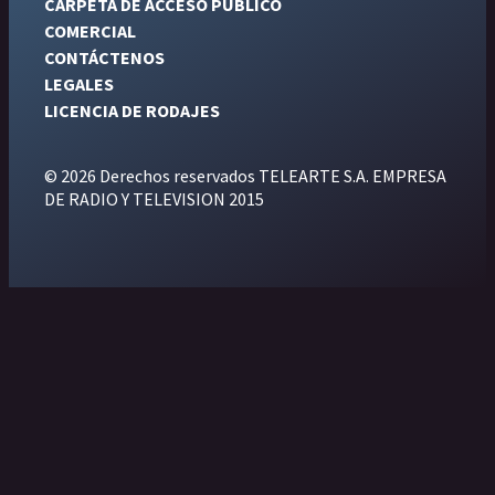
CARPETA DE ACCESO PÚBLICO
COMERCIAL
CONTÁCTENOS
LEGALES
LICENCIA DE RODAJES
© 2026 Derechos reservados TELEARTE S.A. EMPRESA
DE RADIO Y TELEVISION 2015