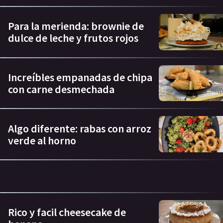
Para la merienda: brownie de
dulce de leche y frutos rojos
Increíbles empanadas de chipa
con carne desmechada
Algo diferente: rabas con arroz
verde al horno
Rico y facil cheesecake de