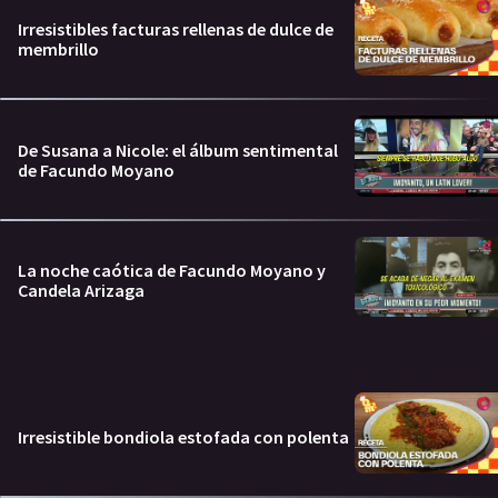
Irresistibles facturas rellenas de dulce de
membrillo
De Susana a Nicole: el álbum sentimental
de Facundo Moyano
La noche caótica de Facundo Moyano y
Candela Arizaga
Irresistible bondiola estofada con polenta