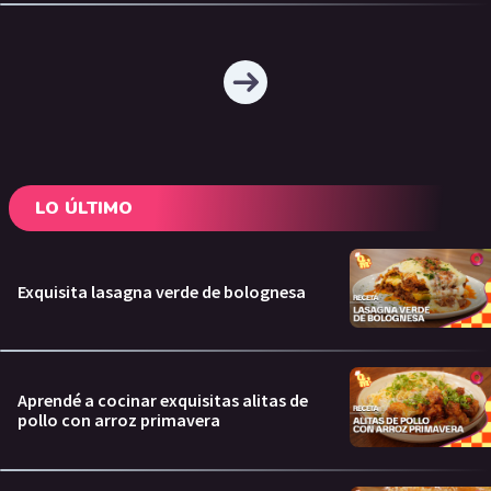
LO ÚLTIMO
Exquisita lasagna verde de bolognesa
Aprendé a cocinar exquisitas alitas de
pollo con arroz primavera