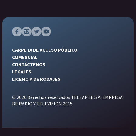
CARPETA DE ACCESO PÚBLICO
COMERCIAL
CONTÁCTENOS
LEGALES
LICENCIA DE RODAJES
© 2026 Derechos reservados TELEARTE S.A. EMPRESA
DE RADIO Y TELEVISION 2015