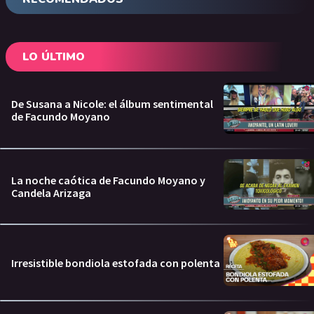
LO ÚLTIMO
De Susana a Nicole: el álbum sentimental
de Facundo Moyano
La noche caótica de Facundo Moyano y
Candela Arizaga
Irresistible bondiola estofada con polenta