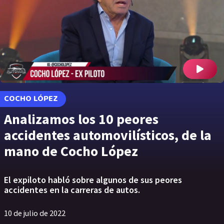
COCHO LÓPEZ
Analizamos los 10 peores
accidentes automovilísticos, de la
mano de Cocho López
El expiloto habló sobre algunos de sus peores
accidentes en la carreras de autos.
10 de julio de 2022