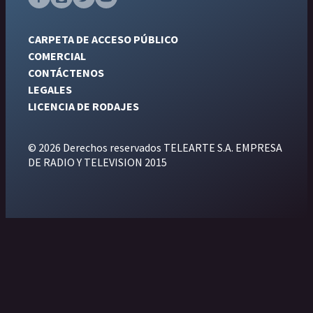
CARPETA DE ACCESO PÚBLICO
COMERCIAL
CONTÁCTENOS
LEGALES
LICENCIA DE RODAJES
© 2026 Derechos reservados TELEARTE S.A. EMPRESA
DE RADIO Y TELEVISION 2015