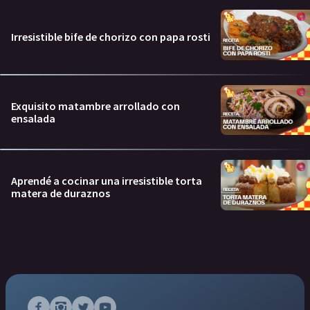
Irresistible bife de chorizo con papa rosti
Exquisito matambre arrollado con
ensalada
Aprendé a cocinar una irresistible torta
matera de duraznos