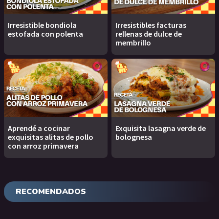
Irresistible bondiola
Irresistibles facturas
estofada con polenta
rellenas de dulce de
membrillo
Aprendé a cocinar
Exquisita lasagna verde de
exquisitas alitas de pollo
bolognesa
con arroz primavera
RECOMENDADOS