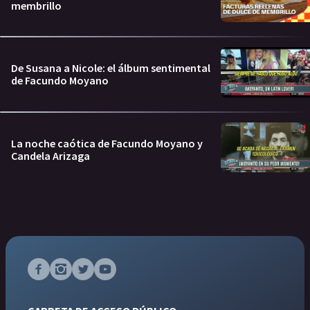
membrillo
De Susana a Nicole: el álbum sentimental
de Facundo Moyano
La noche caótica de Facundo Moyano y
Candela Arizaga