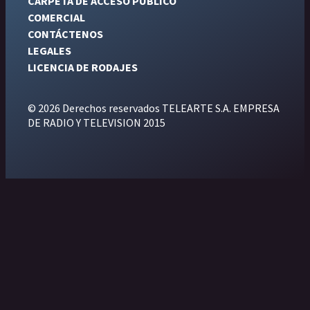
CARPETA DE ACCESO PÚBLICO
COMERCIAL
CONTÁCTENOS
LEGALES
LICENCIA DE RODAJES
© 2026 Derechos reservados TELEARTE S.A. EMPRESA
DE RADIO Y TELEVISION 2015