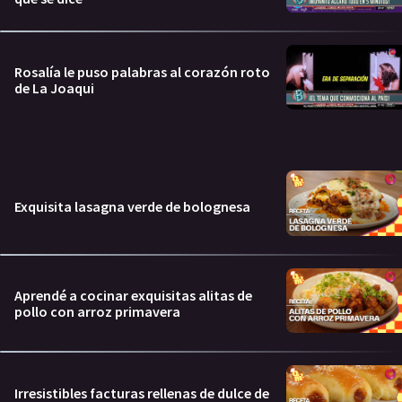
Rosalía le puso palabras al corazón roto
de La Joaqui
Exquisita lasagna verde de bolognesa
Aprendé a cocinar exquisitas alitas de
pollo con arroz primavera
Irresistibles facturas rellenas de dulce de