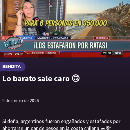
BENDITA
Lo barato sale caro 🙃
9 de enero de 2026
Si doña, argentinos fueron engañados y estafados por
ahorrarse un par de pesos en la costa chilena 🐀💸