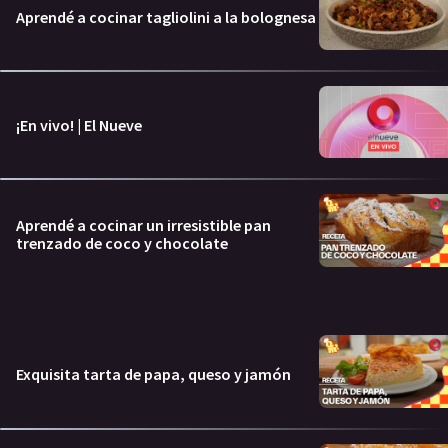
Aprendé a cocinar tagliolini a la bolognesa
¡En vivo! | El Nueve
Aprendé a cocinar un irresistible pan
trenzado de coco y chocolate
Exquisita tarta de papa, queso y jamón