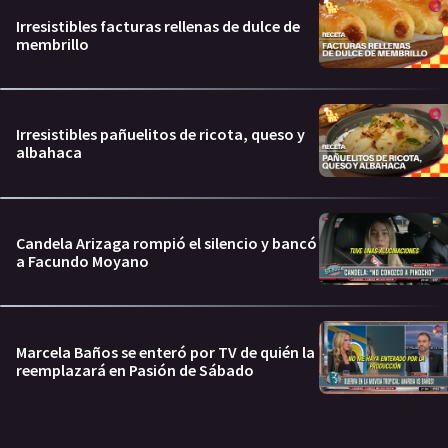
Irresistibles facturas rellenas de dulce de
membrillo
Irresistibles pañuelitos de ricota, queso y
albahaca
Candela Arizaga rompió el silencio y bancó
a Facundo Moyano
Marcela Baños se enteró por TV de quién la
reemplazará en Pasión de Sábado