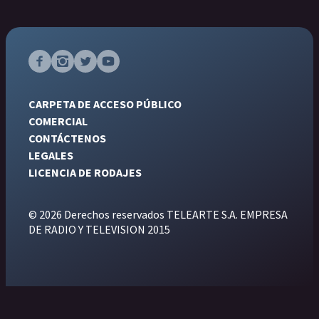
CARPETA DE ACCESO PÚBLICO
COMERCIAL
CONTÁCTENOS
LEGALES
LICENCIA DE RODAJES
© 2026 Derechos reservados TELEARTE S.A. EMPRESA
DE RADIO Y TELEVISION 2015