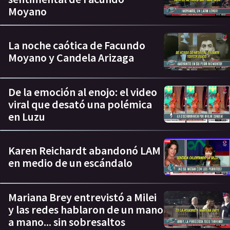
Moyano
La noche caótica de Facundo
Moyano y Candela Arizaga
De la emoción al enojo: el video
viral que desató una polémica
en Luzu
Karen Reichardt abandonó LAM
en medio de un escándalo
Mariana Brey entrevistó a Milei
y las redes hablaron de un mano
a mano... sin sobresaltos