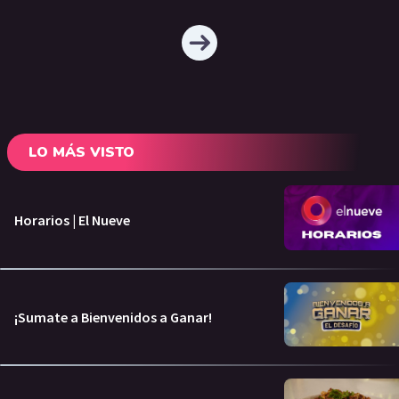
LO MÁS VISTO
Horarios | El Nueve
¡Sumate a Bienvenidos a Ganar!