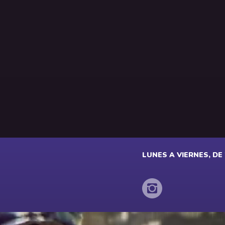
LUNES A VIERNES, DE 2