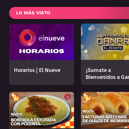
LO MÁS VISTO
Horarios | El Nueve
¡Sumate a
Bienvenidos a Ga