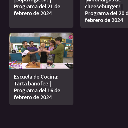
Programa del 21 de
cheeseburger! |
febrero de 2024
Programa del 20 
febrero de 2024
Escuela de Cocina:
Tarta banofee |
Programa del 16 de
febrero de 2024