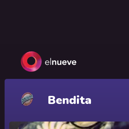
Bendita