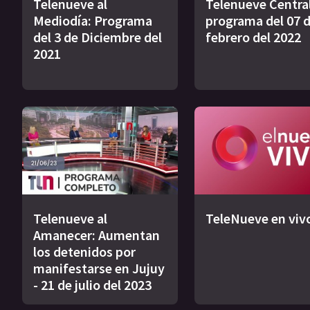
Telenueve al
Telenueve Central
Mediodía: Programa
programa del 07 
del 3 de Diciembre del
febrero del 2022
2021
Telenueve al
TeleNueve en viv
Amanecer: Aumentan
los detenidos por
manifestarse en Jujuy
- 21 de julio del 2023