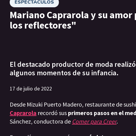
ESPECTÁCULOS
Mariano Caprarola y su amor p
los reflectores"
El destacado productor de moda realizó 
algunos momentos de su infancia.
17 de julio de 2022
Desde Mizuki Puerto Madero, restaurante de sushi y
Caprarola
recordó sus
primeros pasos en el med
Sánchez, conductora de
Comer para Creer
.