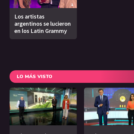
Los artistas
argentinos se lucieron
en los Latin Grammy
LO MÁS VISTO