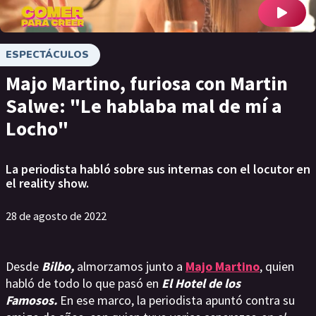
ESPECTÁCULOS
Majo Martino, furiosa con Martin
Salwe: "Le hablaba mal de mí a
Locho"
La periodista habló sobre sus internas con el locutor en
el reality show.
28 de agosto de 2022
Desde
Bilbo,
almorzamos junto a
Majo Martino
, quien
habló de todo lo que pasó en
El Hotel de los
Famosos.
En ese marco, la periodista apuntó contra su