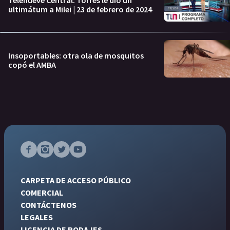
ultimátum a Milei | 23 de febrero de 2024
Insoportables: otra ola de mosquitos
copó el AMBA
CARPETA DE ACCESO PÚBLICO
COMERCIAL
CONTÁCTENOS
LEGALES
LICENCIA DE RODAJES