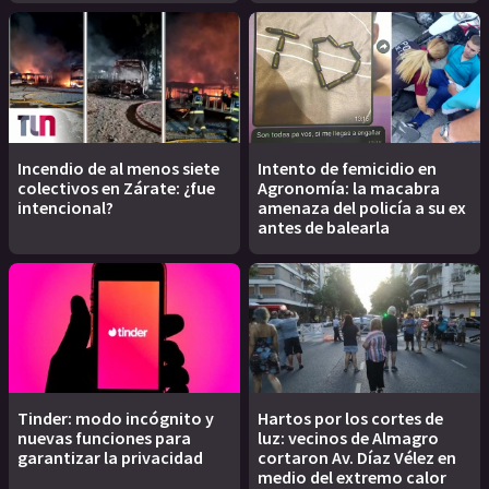
Incendio de al menos siete
Intento de femicidio en
colectivos en Zárate: ¿fue
Agronomía: la macabra
intencional?
amenaza del policía a su ex
antes de balearla
Tinder: modo incógnito y
Hartos por los cortes de
nuevas funciones para
luz: vecinos de Almagro
garantizar la privacidad
cortaron Av. Díaz Vélez en
medio del extremo calor