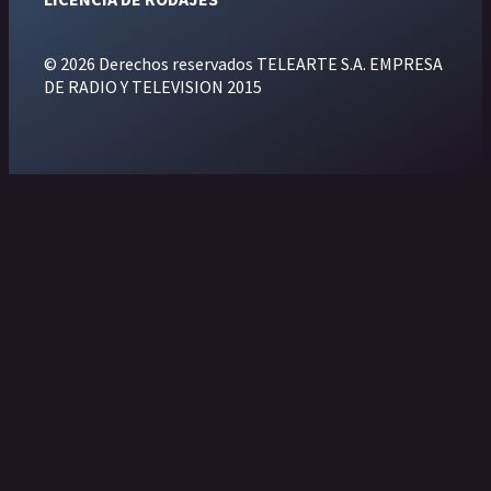
© 2026 Derechos reservados TELEARTE S.A. EMPRESA
DE RADIO Y TELEVISION 2015