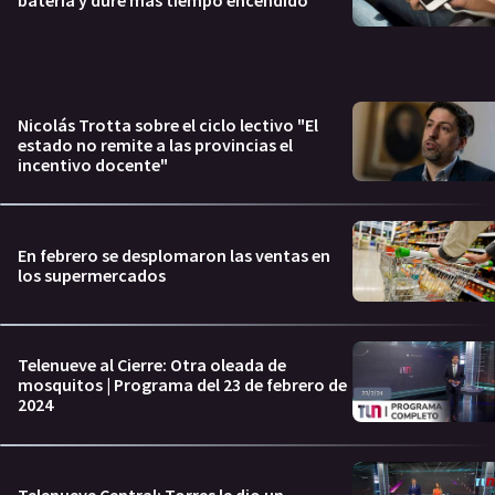
Nicolás Trotta sobre el ciclo lectivo "El
estado no remite a las provincias el
incentivo docente"
En febrero se desplomaron las ventas en
los supermercados
Telenueve al Cierre: Otra oleada de
mosquitos | Programa del 23 de febrero de
2024
Telenueve Central: Torres le dio un