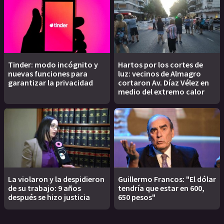
Tinder: modo incógnito y
Hartos por los cortes de
nuevas funciones para
luz: vecinos de Almagro
garantizar la privacidad
cortaron Av. Díaz Vélez en
medio del extremo calor
La violaron y la despidieron
Guillermo Francos: "El dólar
de su trabajo: 9 años
tendría que estar en 600,
después se hizo justicia
650 pesos"