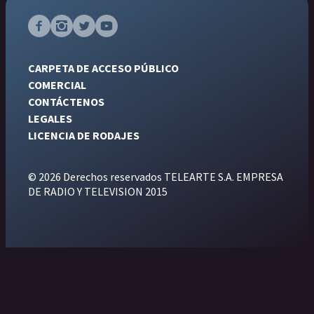
CARPETA DE ACCESO PÚBLICO
COMERCIAL
CONTÁCTENOS
LEGALES
LICENCIA DE RODAJES
© 2026 Derechos reservados TELEARTE S.A. EMPRESA
DE RADIO Y TELEVISION 2015