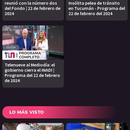
reunió con la número dos
Insólita pelea de tránsito
del Fondo | 22 de febrero de
en Tucumán - Programa del
2024
22 de febrero del 2024
Telenueve al Mediodía: el
gobierno cierra el INADI |
Programa del 22 de febrero
de 2024
LO MÁS VISTO