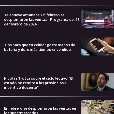
Telenueve Amanece: En febrero se
desplomaron las ventas - Programa del 26
de febrero de 2024
Tips para que tu celular gaste menos de
batería y dure más tiempo encendido
Nicolás Trotta sobre el ciclo lectivo "El
estado no remite a las provincias el
incentivo docente"
En febrero se desplomaron las ventas en
los supermercados