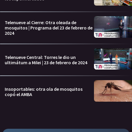
Telenueve al Cierre: Otra oleada de
mosquitos | Programa del 23 de febrero de
2024
Telenueve Central: Torres le dio un
ultimátum a Milei | 23 de febrero de 2024
Insoportables: otra ola de mosquitos
copó el AMBA