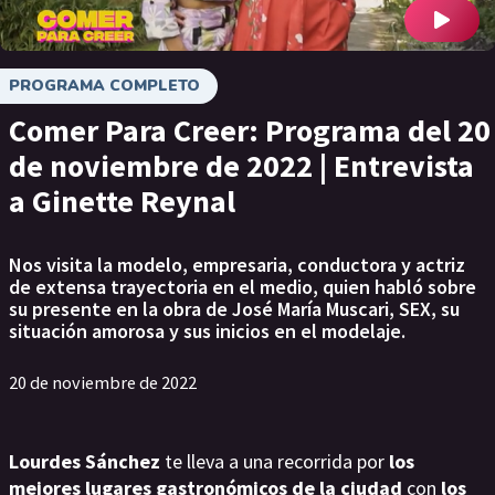
PROGRAMA COMPLETO
Comer Para Creer: Programa del 20
de noviembre de 2022 | Entrevista
a Ginette Reynal
Nos visita la modelo, empresaria, conductora y actriz
de extensa trayectoria en el medio, quien habló sobre
su presente en la obra de José María Muscari, SEX, su
situación amorosa y sus inicios en el modelaje.
20 de noviembre de 2022
Lourdes Sánchez
te lleva a una recorrida por
los
mejores lugares gastronómicos de la ciudad
con
los