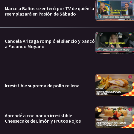
Marcela Baños se enteró por TV de quién la
reemplazará en Pasión de Sábado
Candela Arizaga rompió el silencio y bancó
a Facundo Moyano
Irresistible suprema de pollo rellena
Aprendé a cocinar un irresistible
Cheesecake de Limón y Frutos Rojos