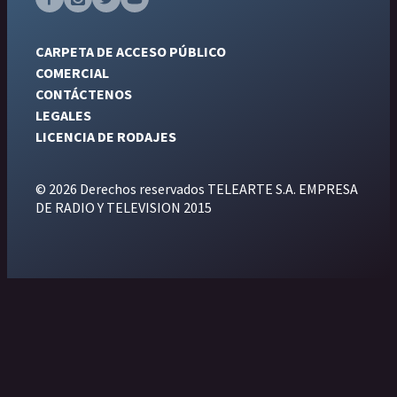
CARPETA DE ACCESO PÚBLICO
COMERCIAL
CONTÁCTENOS
LEGALES
LICENCIA DE RODAJES
© 2026 Derechos reservados TELEARTE S.A. EMPRESA
DE RADIO Y TELEVISION 2015