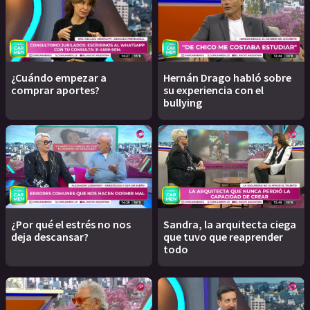
¿Cuándo empezar a
Hernán Drago habló sobre
comprar aportes?
su experiencia con el
bullying
¿Por qué el estrés no nos
Sandra, la arquitecta ciega
deja descansar?
que tuvo que reaprender
todo