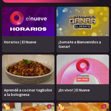
Horarios | El Nueve
¡Sumate a Bienvenidos a
Ganar!
Aprendé a cocinar tagliolini
¡En vivo! | El Nueve
a la bolognesa