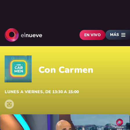
MÁS
EN VIVO
Con Carmen
LUNES A VIERNES, DE 13:30 A 15:00