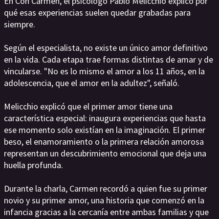
En Con Carmen, el psicólogo Pablo Melicchio explicó por
qué esas experiencias suelen quedar grabadas para
siempre.
Según el especialista, no existe un único amor definitivo
en la vida. Cada etapa trae formas distintas de amar y de
vincularse. "No es lo mismo el amor a los 11 años, en la
adolescencia, que el amor en la adultez", señaló.
Melicchio explicó que el primer amor tiene una
característica especial: inaugura experiencias que hasta
ese momento solo existían en la imaginación. El primer
beso, el enamoramiento o la primera relación amorosa
representan un descubrimiento emocional que deja una
huella profunda.
Durante la charla, Carmen recordó a quien fue su primer
novio y su primer amor, una historia que comenzó en la
infancia gracias a la cercanía entre ambas familias y que