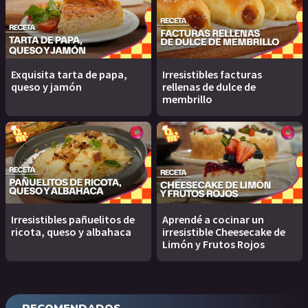
Exquisita tarta de papa,
Irresistibles facturas
queso y jamón
rellenas de dulce de
membrillo
Irresistibles pañuelitos de
Aprendé a cocinar un
ricota, queso y albahaca
irresistible Cheesecake de
Limón y Frutos Rojos