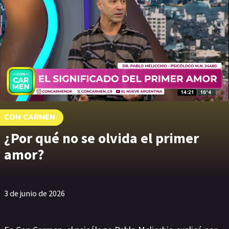
CON CARMEN
¿Por qué no se olvida el primer
amor?
3 de junio de 2026