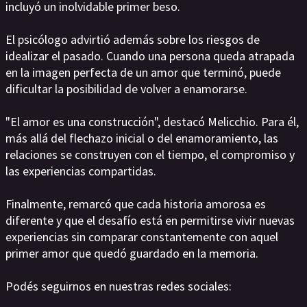
incluyó un inolvidable primer beso.
El psicólogo advirtió además sobre los riesgos de
idealizar el pasado. Cuando una persona queda atrapada
en la imagen perfecta de un amor que terminó, puede
dificultar la posibilidad de volver a enamorarse.
"El amor es una construcción", destacó Melicchio. Para él,
más allá del flechazo inicial o del enamoramiento, las
relaciones se construyen con el tiempo, el compromiso y
las experiencias compartidas.
Finalmente, remarcó que cada historia amorosa es
diferente y que el desafío está en permitirse vivir nuevas
experiencias sin comparar constantemente con aquel
primer amor que quedó guardado en la memoria.
Podés seguirnos en nuestras redes sociales: