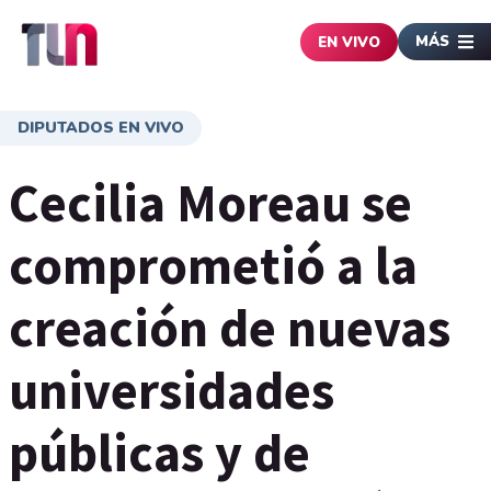
MÁS
EN VIVO
DIPUTADOS EN VIVO
Cecilia Moreau se
comprometió a la
creación de nuevas
universidades
públicas y de