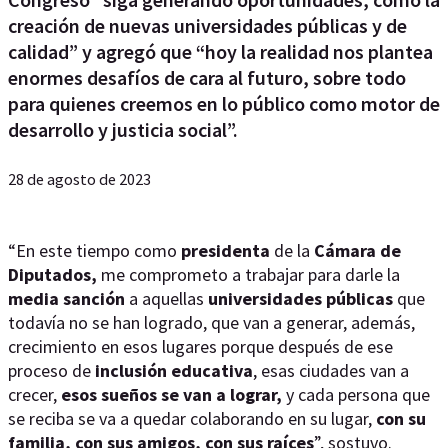
creación de nuevas universidades públicas y de
calidad” y agregó que “hoy la realidad nos plantea
enormes desafíos de cara al futuro, sobre todo
para quienes creemos en lo público como motor de
desarrollo y justicia social”.
28 de agosto de 2023
“En este tiempo como
presidenta
de la
Cámara de
Diputados,
me comprometo a trabajar para darle la
media sanción
a aquellas
universidades públicas
que
todavía no se han logrado, que van a generar, además,
crecimiento en esos lugares porque después de ese
proceso de
inclusión educativa
, esas ciudades van a
crecer,
esos sueños se van a lograr,
y cada persona que
se reciba se va a quedar colaborando en su lugar,
con su
familia, con sus amigos, con sus raíces
”, sostuvo.