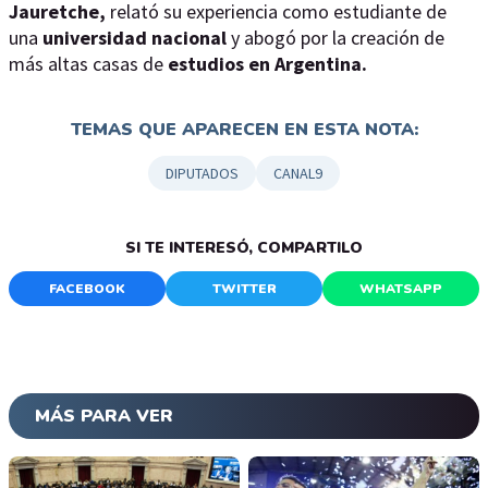
Jauretche,
relató su experiencia como estudiante de
una
universidad nacional
y abogó por la creación de
más altas casas de
estudios en Argentina.
TEMAS QUE APARECEN EN ESTA NOTA:
DIPUTADOS
CANAL9
SI TE INTERESÓ, COMPARTILO
FACEBOOK
TWITTER
WHATSAPP
MÁS PARA VER