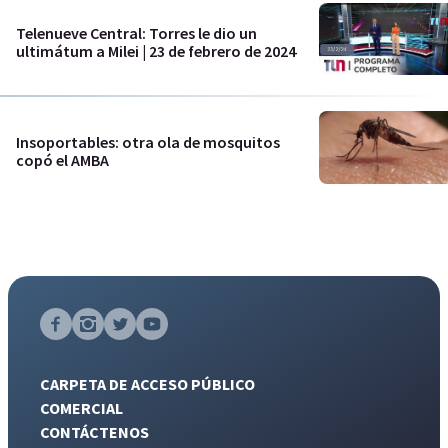
Telenueve Central: Torres le dio un
ultimátum a Milei | 23 de febrero de 2024
Insoportables: otra ola de mosquitos
copó el AMBA
CARPETA DE ACCESO PÚBLICO
COMERCIAL
CONTÁCTENOS