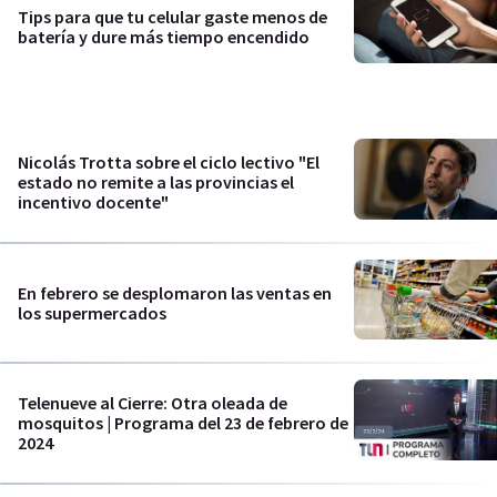
Tips para que tu celular gaste menos de
batería y dure más tiempo encendido
Nicolás Trotta sobre el ciclo lectivo "El
estado no remite a las provincias el
incentivo docente"
En febrero se desplomaron las ventas en
los supermercados
Telenueve al Cierre: Otra oleada de
mosquitos | Programa del 23 de febrero de
2024