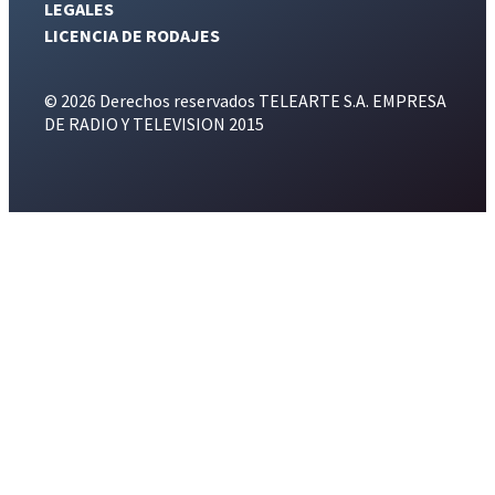
LEGALES
LICENCIA DE RODAJES
© 2026 Derechos reservados TELEARTE S.A. EMPRESA
DE RADIO Y TELEVISION 2015