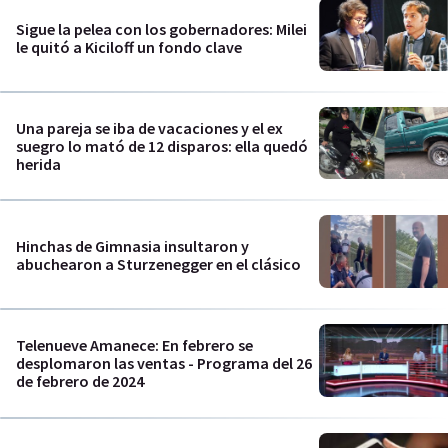
Sigue la pelea con los gobernadores: Milei
le quitó a Kiciloff un fondo clave
Una pareja se iba de vacaciones y el ex
suegro lo mató de 12 disparos: ella quedó
herida
Hinchas de Gimnasia insultaron y
abuchearon a Sturzenegger en el clásico
Telenueve Amanece: En febrero se
desplomaron las ventas - Programa del 26
de febrero de 2024