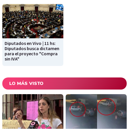
Diputados en Vivo | 11 hs:
Diputados busca dictamen
para el proyecto "Compra
sin IVA"
LO MÁS VISTO