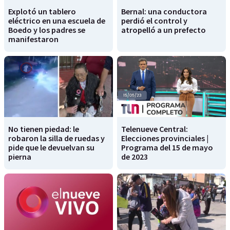
Explotó un tablero
Bernal: una conductora
eléctrico en una escuela de
perdió el control y
Boedo y los padres se
atropelló a un prefecto
manifestaron
No tienen piedad: le
Telenueve Central:
robaron la silla de ruedas y
Elecciones provinciales |
pide que le devuelvan su
Programa del 15 de mayo
pierna
de 2023