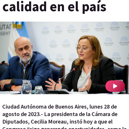
calidad en el país
Ciudad Autónoma de Buenos Aires, lunes 28 de
agosto de 2023.- La presidenta de la Cámara de
Diputados, Cecilia Moreau, instó hoy a que el
Congreso “siga generando oportunidades, como la