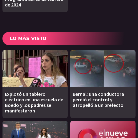
de 2024
LO MÁS VISTO
Explotó un tablero
Bernal: una conductora
eléctrico en una escuela de
perdió el control y
Boedo y los padres se
atropelló a un prefecto
manifestaron