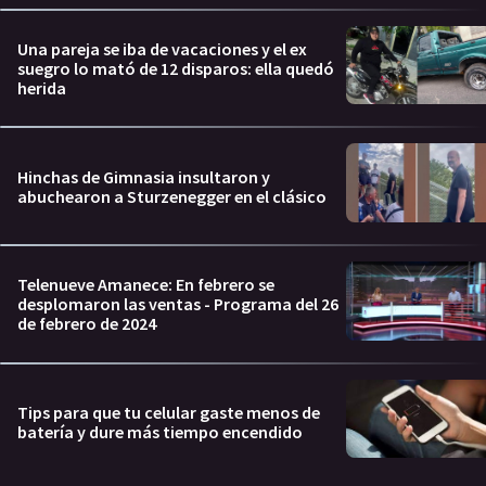
Una pareja se iba de vacaciones y el ex
suegro lo mató de 12 disparos: ella quedó
herida
Hinchas de Gimnasia insultaron y
abuchearon a Sturzenegger en el clásico
Telenueve Amanece: En febrero se
desplomaron las ventas - Programa del 26
de febrero de 2024
Tips para que tu celular gaste menos de
batería y dure más tiempo encendido