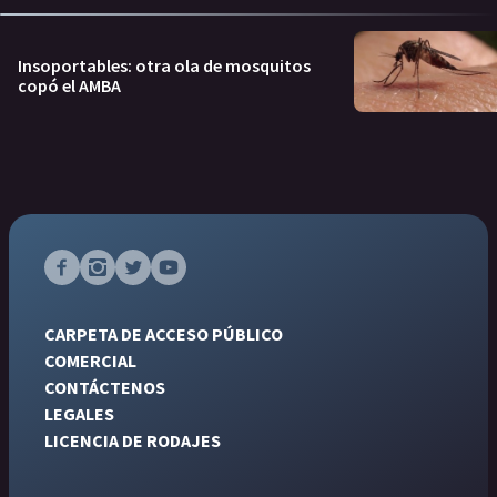
Insoportables: otra ola de mosquitos
copó el AMBA
CARPETA DE ACCESO PÚBLICO
COMERCIAL
CONTÁCTENOS
LEGALES
LICENCIA DE RODAJES