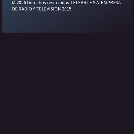
© 2026 Derechos reservados TELEARTE S.A. EMPRESA
DE RADIO Y TELEVISION 2015