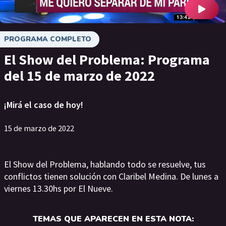
PROGRAMA COMPLETO
El Show del Problema: Programa
del 15 de marzo de 2022
¡Mirá el caso de hoy!
15 de marzo de 2022
El Show del Problema, hablando todo se resuelve, tus
conflictos tienen solución con Claribel Medina. De lunes a
viernes 13.30hs por El Nueve.
TEMAS QUE APARECEN EN ESTA NOTA: