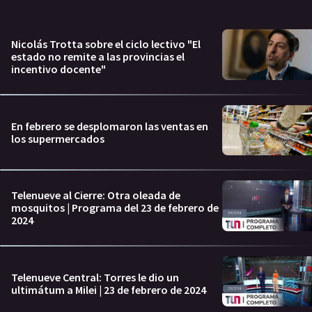
Nicolás Trotta sobre el ciclo lectivo "El
estado no remite a las provincias el
incentivo docente"
En febrero se desplomaron las ventas en
los supermercados
Telenueve al Cierre: Otra oleada de
mosquitos | Programa del 23 de febrero de
2024
Telenueve Central: Torres le dio un
ultimátum a Milei | 23 de febrero de 2024