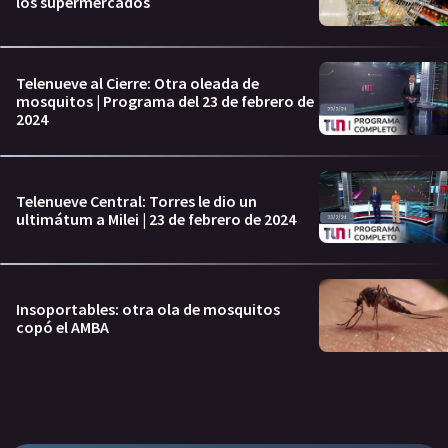
los supermercados
Telenueve al Cierre: Otra oleada de
mosquitos | Programa del 23 de febrero de
2024
Telenueve Central: Torres le dio un
ultimátum a Milei | 23 de febrero de 2024
Insoportables: otra ola de mosquitos
copó el AMBA