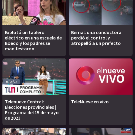
Explotó un tablero
Bernal: una conductora
eléctrico en una escuela de
perdió el control y
Boedo y los padres se
atropelló a un prefecto
manifestaron
Telenueve Central:
TeleNueve en vivo
Elecciones provinciales |
Programa del 15 de mayo
de 2023