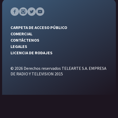
CARPETA DE ACCESO PÚBLICO
COMERCIAL
CONTÁCTENOS
LEGALES
LICENCIA DE RODAJES
© 2026 Derechos reservados TELEARTE S.A. EMPRESA
DE RADIO Y TELEVISION 2015