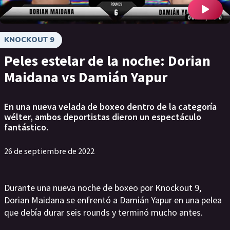
KNOCKOUT 9
Peles estelar de la noche: Dorian
Maidana vs Damián Yapur
En una nueva velada de boxeo dentro de la categoría
wélter, ambos deportistas dieron un espectáculo
fantástico.
26 de septiembre de 2022
Durante una nueva noche de boxeo por Knockout 9,
Dorian Maidana se enfrentó a Damián Yapur en una pelea
que debía durar seis rounds y terminó mucho antes.