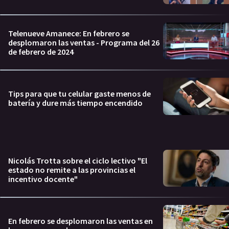
Telenueve Amanece: En febrero se
desplomaron las ventas - Programa del 26
de febrero de 2024
Tips para que tu celular gaste menos de
batería y dure más tiempo encendido
Nicolás Trotta sobre el ciclo lectivo "El
estado no remite a las provincias el
incentivo docente"
En febrero se desplomaron las ventas en