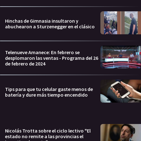
Hinchas de Gimnasia insultaron y
abuchearon a Sturzenegger en el clásico
Telenueve Amanece: En febrero se
desplomaron las ventas - Programa del 26
de febrero de 2024
Tips para que tu celular gaste menos de
batería y dure más tiempo encendido
Nicolás Trotta sobre el ciclo lectivo "El
estado no remite a las provincias el