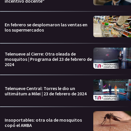
incentivo docente"
En febrero se desplomaron las ventas en
los supermercados
Telenueve al Cierre: Otra oleada de
mosquitos | Programa del 23 de febrero de
2024
Telenueve Central: Torres le dio un
ultimátum a Milei | 23 de febrero de 2024
Insoportables: otra ola de mosquitos
copó el AMBA