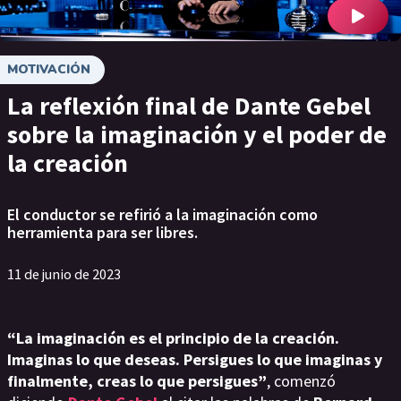
MOTIVACIÓN
La reflexión final de Dante Gebel
sobre la imaginación y el poder de
la creación
El conductor se refirió a la imaginación como
herramienta para ser libres.
11 de junio de 2023
“La imaginación es el principio de la creación.
Imaginas lo que deseas. Persigues lo que imaginas y
finalmente, creas lo que persigues”
, comenzó