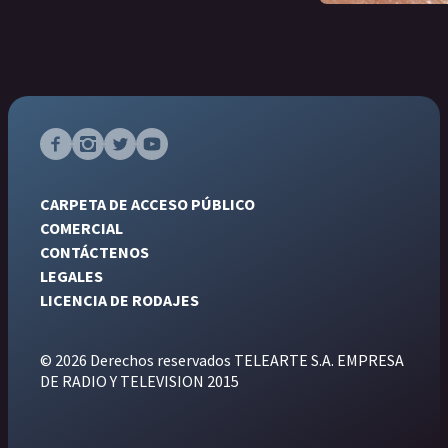
CARPETA DE ACCESO PÚBLICO
COMERCIAL
CONTÁCTENOS
LEGALES
LICENCIA DE RODAJES
© 2026 Derechos reservados TELEARTE S.A. EMPRESA
DE RADIO Y TELEVISION 2015