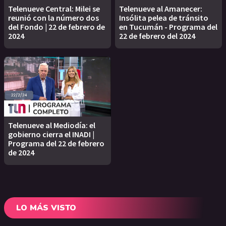
Telenueve Central: Milei se
Telenueve al Amanecer:
reunió con la número dos
Insólita pelea de tránsito
del Fondo | 22 de febrero de
en Tucumán - Programa del
2024
22 de febrero del 2024
Telenueve al Mediodía: el
gobierno cierra el INADI |
Programa del 22 de febrero
de 2024
LO MÁS VISTO