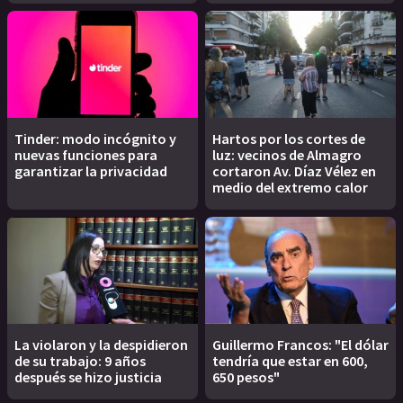
Tinder: modo incógnito y
Hartos por los cortes de
nuevas funciones para
luz: vecinos de Almagro
garantizar la privacidad
cortaron Av. Díaz Vélez en
medio del extremo calor
La violaron y la despidieron
Guillermo Francos: "El dólar
de su trabajo: 9 años
tendría que estar en 600,
después se hizo justicia
650 pesos"