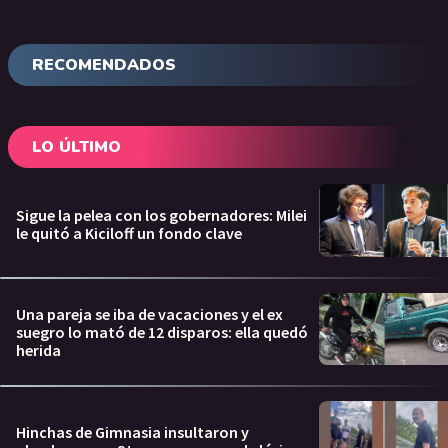
RECOMENDADOS
LO ÚLTIMO
Sigue la pelea con los gobernadores: Milei
le quitó a Kiciloff un fondo clave
Una pareja se iba de vacaciones y el ex
suegro lo mató de 12 disparos: ella quedó
herida
Hinchas de Gimnasia insultaron y