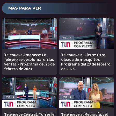
MÁS PARA VER
Telenueve Amanece: En
Telenueve al Cierre: Otra
febrero se desplomaron las
oleada de mosquitos |
ventas - Programa del 26 de
Programa del 23 de febrero
febrero de 2024
de 2024
Telenueve Central: Torres le
Telenueve al Mediodía: ¿el