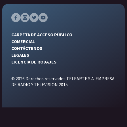
CARPETA DE ACCESO PÚBLICO
COMERCIAL
CONTÁCTENOS
LEGALES
LICENCIA DE RODAJES
© 2026 Derechos reservados TELEARTE S.A. EMPRESA
DE RADIO Y TELEVISION 2015