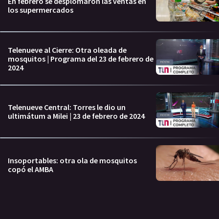
En febrero se desplomaron las ventas en
los supermercados
Telenueve al Cierre: Otra oleada de
mosquitos | Programa del 23 de febrero de
2024
Telenueve Central: Torres le dio un
ultimátum a Milei | 23 de febrero de 2024
Insoportables: otra ola de mosquitos
copó el AMBA