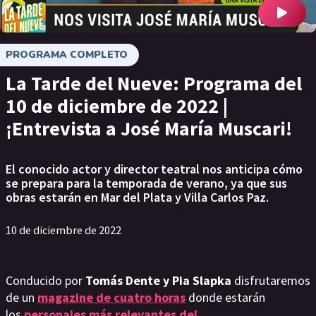
PROGRAMA COMPLETO
La Tarde del Nueve: Programa del
10 de diciembre de 2022 |
¡Entrevista a José María Muscari!
El conocido actor y director teatral nos anticipa cómo
se prepara para la temporada de verano, ya que sus
obras estarán en Mar del Plata y Villa Carlos Paz.
10 de diciembre de 2022
Conducido por
Tomás Dente y Pia Slapka
disfrutaremos
de un
magazine de cuatro horas
donde estarán
los
personajes más relevantes del