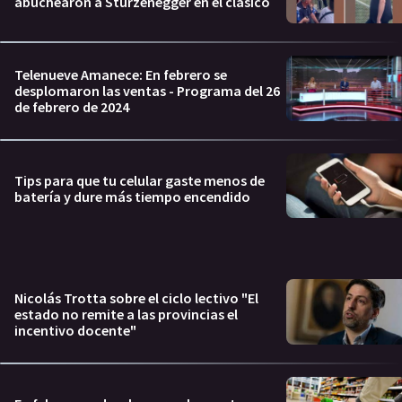
abuchearon a Sturzenegger en el clásico
Telenueve Amanece: En febrero se
desplomaron las ventas - Programa del 26
de febrero de 2024
Tips para que tu celular gaste menos de
batería y dure más tiempo encendido
Nicolás Trotta sobre el ciclo lectivo "El
estado no remite a las provincias el
incentivo docente"