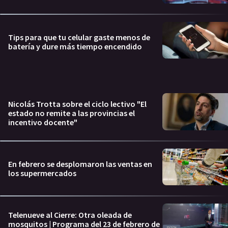
Tips para que tu celular gaste menos de
batería y dure más tiempo encendido
Nicolás Trotta sobre el ciclo lectivo "El
estado no remite a las provincias el
incentivo docente"
En febrero se desplomaron las ventas en
los supermercados
Telenueve al Cierre: Otra oleada de
mosquitos | Programa del 23 de febrero de