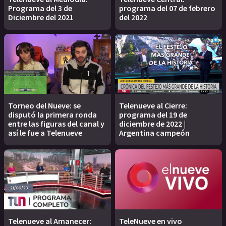
Programa del 3 de
programa del 07 de febrero
Diciembre del 2021
del 2022
Torneo del Nueve: se
Telenueve al Cierre:
disputó la primera ronda
programa del 19 de
entre las figuras del canal y
diciembre de 2022 |
así le fue a Telenueve
Argentina campeón
Telenueve al Amanecer:
TeleNueve en vivo