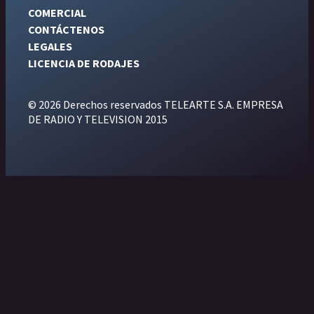
COMERCIAL
CONTÁCTENOS
LEGALES
LICENCIA DE RODAJES
© 2026 Derechos reservados TELEARTE S.A. EMPRESA
DE RADIO Y TELEVISION 2015