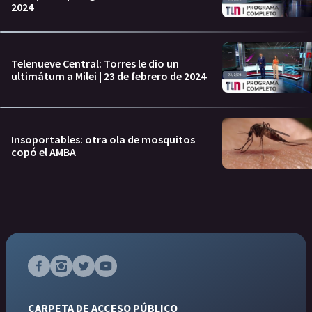
2024
Telenueve Central: Torres le dio un
ultimátum a Milei | 23 de febrero de 2024
Insoportables: otra ola de mosquitos
copó el AMBA
CARPETA DE ACCESO PÚBLICO