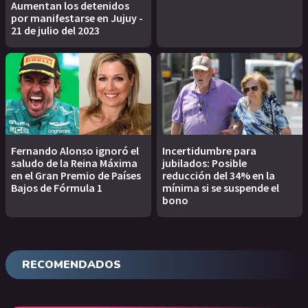
Aumentan los detenidos
por manifestarse en Jujuy -
21 de julio del 2023
Fernando Alonso ignoró el
Incertidumbre para
saludo de la Reina Máxima
jubilados: Posible
en el Gran Premio de Países
reducción del 34% en la
Bajos de Fórmula 1
mínima si se suspende el
bono
RECOMENDADOS