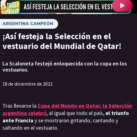
ARGENTINA CAMPEÓN
¡Así festeja la Selección en el
vestuario del Mundial de Qatar!
La Scaloneta festejó enloquecida con la copa en los
vestuarios.
18 de diciembre de 2022
Tras llevarse la
Copa del Mundo en Qatar, la Selección
argentina celebró
, al igual que todo el país,
el triunfo
ante Francia
y se mostraron gritando, cantando y
saltando en el vestuario.