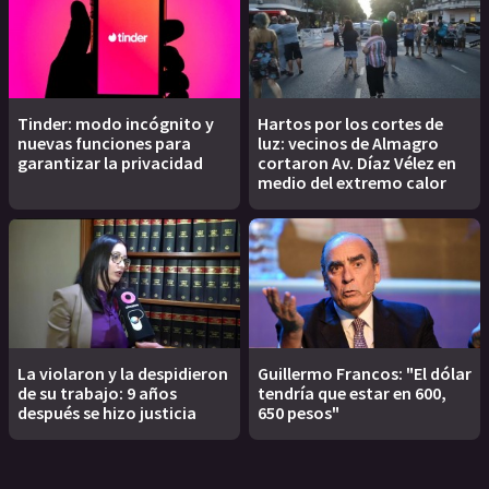
Tinder: modo incógnito y
Hartos por los cortes de
nuevas funciones para
luz: vecinos de Almagro
garantizar la privacidad
cortaron Av. Díaz Vélez en
medio del extremo calor
La violaron y la despidieron
Guillermo Francos: "El dólar
de su trabajo: 9 años
tendría que estar en 600,
después se hizo justicia
650 pesos"