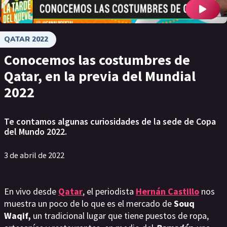
QATAR 2022
Conocemos las costumbres de
Qatar, en la previa del Mundial
2022
Te contamos algunas curiosidades de la sede de Copa
del Mundo 2022.
3 de abril de 2022
En vivo desde
Qatar
, el periodista
Hernán Castillo
nos
muestra un poco de lo que es el mercado de
Souq
Waqif,
un tradicional lugar que tiene
puestos de ropa,