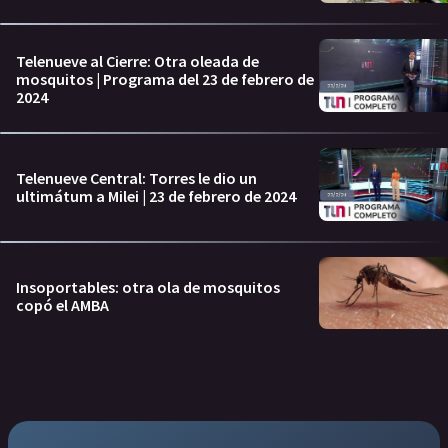
Telenueve al Cierre: Otra oleada de
mosquitos | Programa del 23 de febrero de
2024
Telenueve Central: Torres le dio un
ultimátum a Milei | 23 de febrero de 2024
Insoportables: otra ola de mosquitos
copó el AMBA