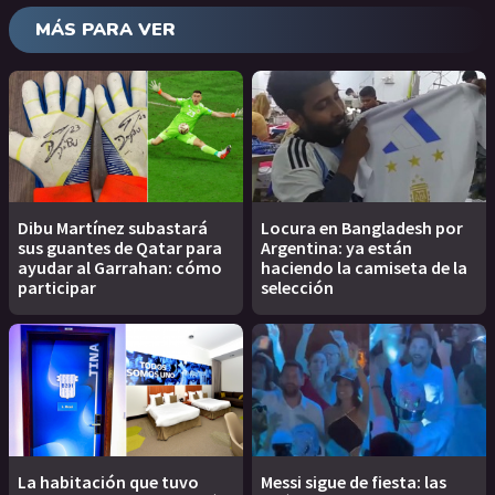
MÁS PARA VER
Dibu Martínez subastará
Locura en Bangladesh por
sus guantes de Qatar para
Argentina: ya están
ayudar al Garrahan: cómo
haciendo la camiseta de la
participar
selección
La habitación que tuvo
Messi sigue de fiesta: las