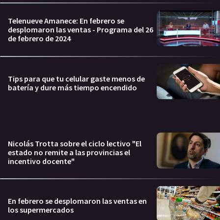
Telenueve Amanece: En febrero se
desplomaron las ventas - Programa del 26
de febrero de 2024
Tips para que tu celular gaste menos de
batería y dure más tiempo encendido
Nicolás Trotta sobre el ciclo lectivo "El
estado no remite a las provincias el
incentivo docente"
En febrero se desplomaron las ventas en
los supermercados