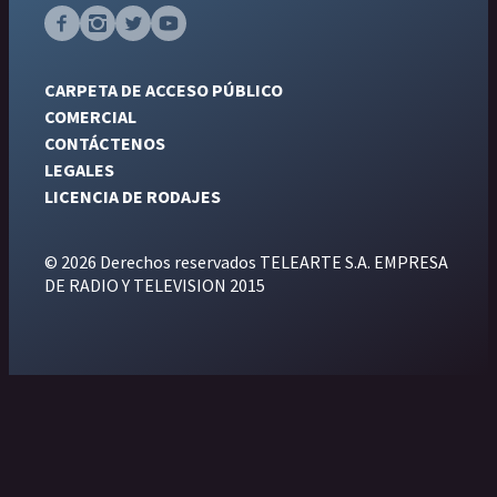
CARPETA DE ACCESO PÚBLICO
COMERCIAL
CONTÁCTENOS
LEGALES
LICENCIA DE RODAJES
© 2026 Derechos reservados TELEARTE S.A. EMPRESA
DE RADIO Y TELEVISION 2015