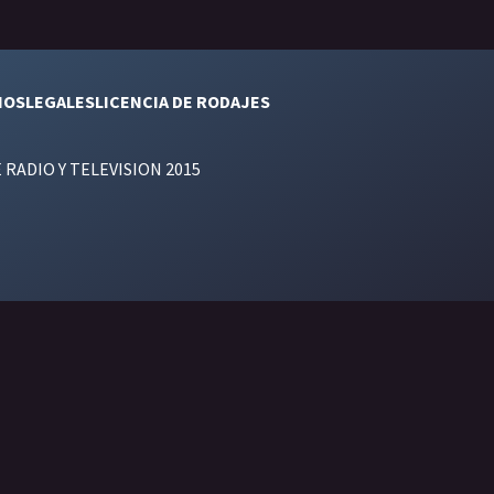
NOS
LEGALES
LICENCIA DE RODAJES
E RADIO Y TELEVISION 2015