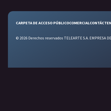
CARPETA DE ACCESO PÚBLICO
COMERCIAL
CONTÁCTE
© 2026 Derechos reservados TELEARTE S.A. EMPRESA D