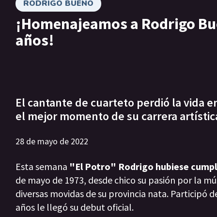
RODRIGO BUENO
¡Homenajeamos a Rodrigo Bue
años!
El cantante de cuarteto perdió la vida 
el mejor momento de su carrera artístic
28 de mayo de 2022
Esta semana
"El Potro" Rodrigo hubiese cumpl
de mayo de 1973, desde chico su pasión por la mús
diversas movidas de su provincia nata. Participó d
años le llegó su debut oficial.