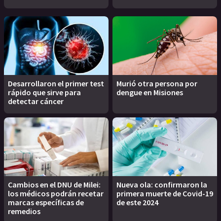
Desarrollaron el primer test
Murió otra persona por
rápido que sirve para
dengue en Misiones
detectar cáncer
Cambios en el DNU de Milei:
Nueva ola: confirmaron la
los médicos podrán recetar
primera muerte de Covid-19
marcas específicas de
de este 2024
remedios