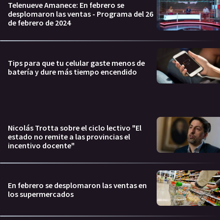
Telenueve Amanece: En febrero se
desplomaron las ventas - Programa del 26
de febrero de 2024
Tips para que tu celular gaste menos de
batería y dure más tiempo encendido
Nicolás Trotta sobre el ciclo lectivo "El
estado no remite a las provincias el
incentivo docente"
En febrero se desplomaron las ventas en
los supermercados