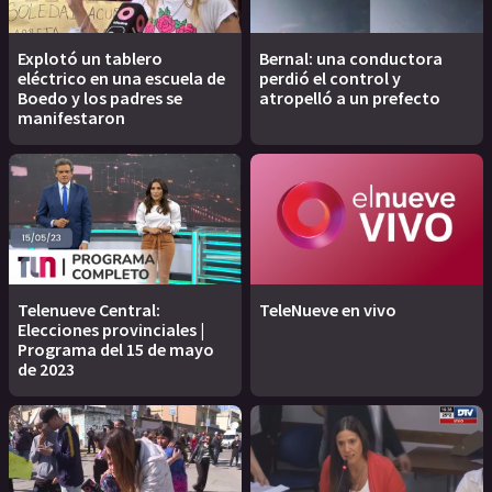
Explotó un tablero
Bernal: una conductora
eléctrico en una escuela de
perdió el control y
Boedo y los padres se
atropelló a un prefecto
manifestaron
Telenueve Central:
TeleNueve en vivo
Elecciones provinciales |
Programa del 15 de mayo
de 2023