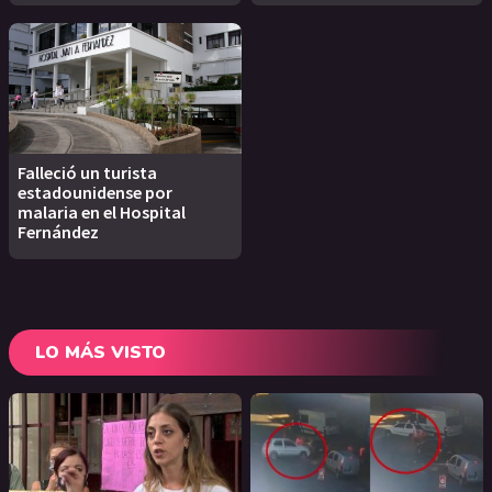
Falleció un turista
estadounidense por
malaria en el Hospital
Fernández
LO MÁS VISTO