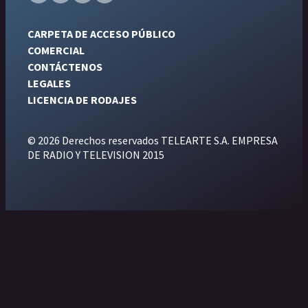
CARPETA DE ACCESO PÚBLICO
COMERCIAL
CONTÁCTENOS
LEGALES
LICENCIA DE RODAJES
© 2026 Derechos reservados TELEARTE S.A. EMPRESA
DE RADIO Y TELEVISION 2015