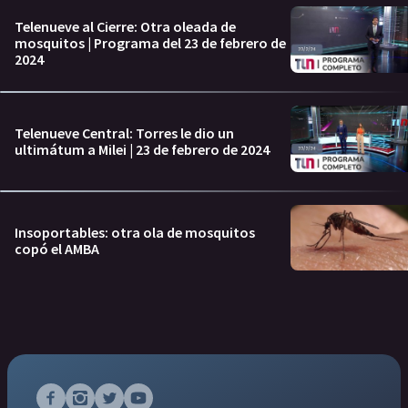
Telenueve al Cierre: Otra oleada de
mosquitos | Programa del 23 de febrero de
2024
Telenueve Central: Torres le dio un
ultimátum a Milei | 23 de febrero de 2024
Insoportables: otra ola de mosquitos
copó el AMBA