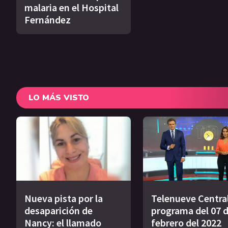
malaria en el Hospital
Fernández
LO MÁS VISTO
Nueva pista por la
Telenueve Central
desaparición de
programa del 07 
Nancy: el llamado
febrero del 2022