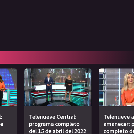
:
Telenueve Central:
Telenueve a
de
programa completo
amanecer: 
del 15 de abril del 2022
completo de