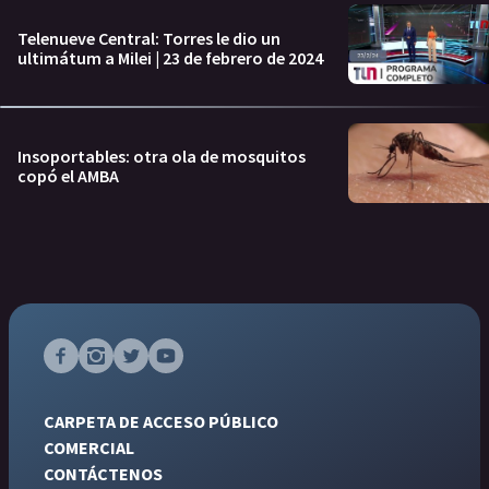
Telenueve Central: Torres le dio un
ultimátum a Milei | 23 de febrero de 2024
Insoportables: otra ola de mosquitos
copó el AMBA
CARPETA DE ACCESO PÚBLICO
COMERCIAL
CONTÁCTENOS