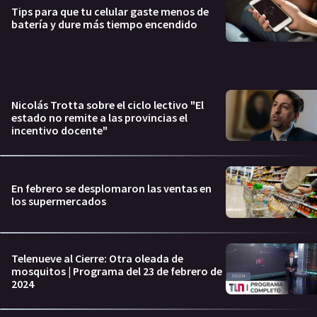
Tips para que tu celular gaste menos de
batería y dure más tiempo encendido
Nicolás Trotta sobre el ciclo lectivo "El
estado no remite a las provincias el
incentivo docente"
En febrero se desplomaron las ventas en
los supermercados
Telenueve al Cierre: Otra oleada de
mosquitos | Programa del 23 de febrero de
2024