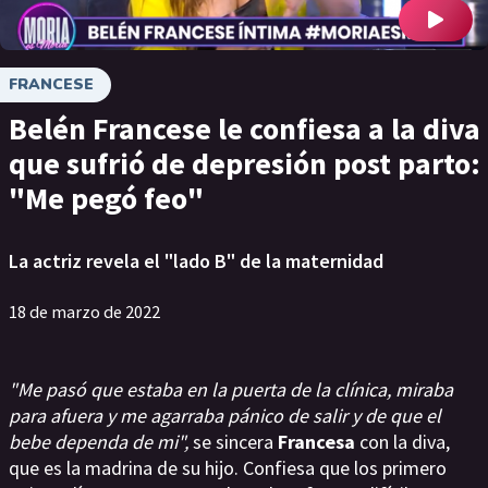
FRANCESE
Belén Francese le confiesa a la diva
que sufrió de depresión post parto:
"Me pegó feo"
La actriz revela el "lado B" de la maternidad
18 de marzo de 2022
"Me pasó que estaba en la puerta de la clínica, miraba
para afuera y me agarraba pánico de salir y de que el
bebe dependa de mi",
se sincera
Francesa
con la diva,
que es la madrina de su hijo. Confiesa que los primero