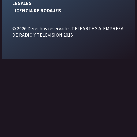
LEGALES
LICENCIA DE RODAJES
© 2026 Derechos reservados TELEARTE S.A. EMPRESA
DE RADIO Y TELEVISION 2015