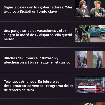
Sigue la pelea con los gobernadores: Milei
le quitó a Kiciloff un fondo clave
Una pareja se iba de vacaciones y el ex
suegro lo mató de 12 disparos: ella quedó
herida
Hinchas de Gimnasia insultaron y
abuchearon a Sturzenegger en el clásico
Telenueve Amanece: En febrero se
desplomaron las ventas - Programa del 26
de febrero de 2024