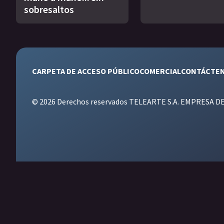
sobresaltos
CARPETA DE ACCESO PÚBLICO
COMERCIAL
CONTÁCTE
© 2026 Derechos reservados TELEARTE S.A. EMPRESA D