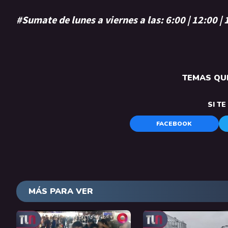
#Sumate de lunes a viernes a las: 6:00 | 12:00 |
TEMAS QUE
SI T
FACEBOOK
MÁS PARA VER