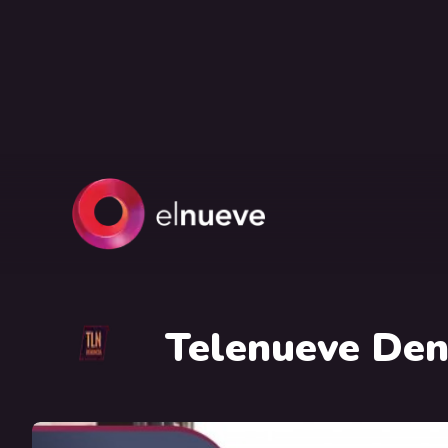
Telenueve Den