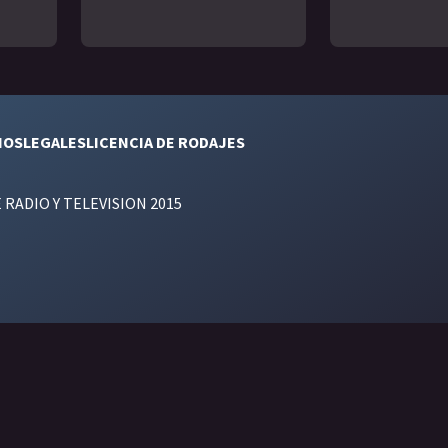
NOS
LEGALES
LICENCIA DE RODAJES
E RADIO Y TELEVISION 2015