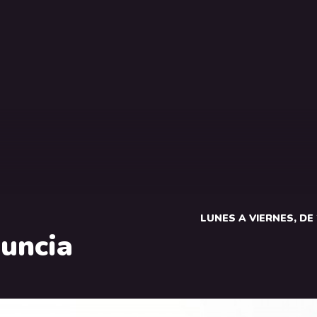
LUNES A VIERNES, DE 2
uncia