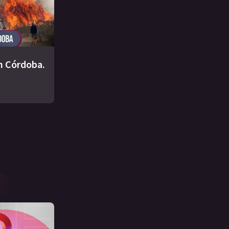
n Córdoba.