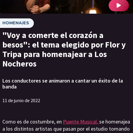
HOMENAJES
"Voy a comerte el corazón a
besos": el tema elegido por Flor y
Tripa para homenajear a Los
Nocheros
Los conductores se animaron a cantar un éxito de la
banda
11 de junio de 2022
Como es de costumbre, en
Puente Musical,
se homenajea
a los distintos artistas que pasan por el estudio tomando