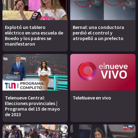
Explotó un tablero
Bernal: una conductora
eléctrico en una escuela de
perdió el control y
Boedo y los padres se
atropelló a un prefecto
manifestaron
Telenueve Central:
TeleNueve en vivo
Elecciones provinciales |
Programa del 15 de mayo
de 2023