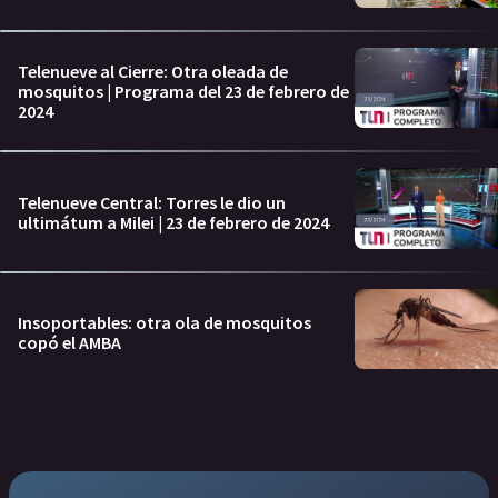
Telenueve al Cierre: Otra oleada de
mosquitos | Programa del 23 de febrero de
2024
Telenueve Central: Torres le dio un
ultimátum a Milei | 23 de febrero de 2024
Insoportables: otra ola de mosquitos
copó el AMBA