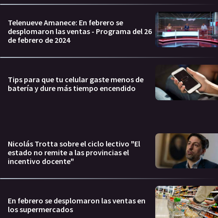
Telenueve Amanece: En febrero se
desplomaron las ventas - Programa del 26
de febrero de 2024
Tips para que tu celular gaste menos de
batería y dure más tiempo encendido
Nicolás Trotta sobre el ciclo lectivo "El
estado no remite a las provincias el
incentivo docente"
En febrero se desplomaron las ventas en
los supermercados