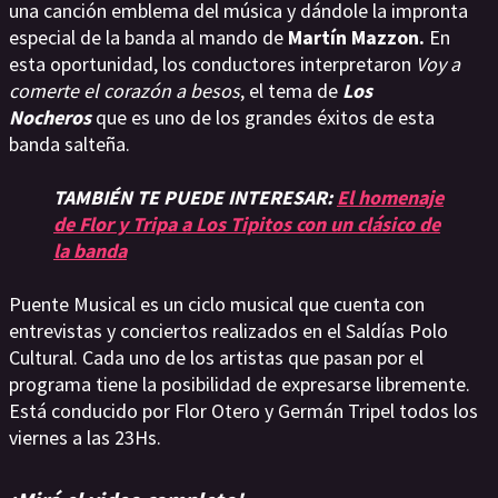
una canción emblema del música y dándole la impronta
especial de la banda al mando de
Martín Mazzon.
En
esta oportunidad, los conductores interpretaron
Voy a
comerte el corazón a besos
, el tema de
Los
Nocheros
que es uno de los grandes éxitos de esta
banda salteña.
TAMBIÉN TE PUEDE INTERESAR:
El homenaje
de Flor y Tripa a Los Tipitos con un clásico de
la banda
Puente Musical es un ciclo musical que cuenta con
entrevistas y conciertos realizados en el Saldías Polo
Cultural. Cada uno de los artistas que pasan por el
programa tiene la posibilidad de expresarse libremente.
Está conducido por Flor Otero y Germán Tripel todos los
viernes a las 23Hs.