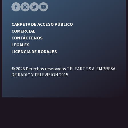
CARPETA DE ACCESO PÚBLICO
COMERCIAL
CONTÁCTENOS
LEGALES
LICENCIA DE RODAJES
© 2026 Derechos reservados TELEARTE S.A. EMPRESA
DE RADIO Y TELEVISION 2015