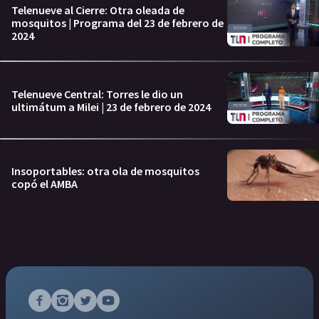
Telenueve al Cierre: Otra oleada de
mosquitos | Programa del 23 de febrero de
2024
Telenueve Central: Torres le dio un
ultimátum a Milei | 23 de febrero de 2024
Insoportables: otra ola de mosquitos
copó el AMBA