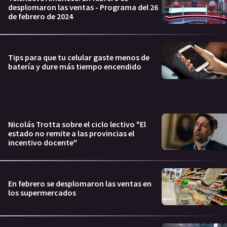
desplomaron las ventas - Programa del 26
de febrero de 2024
Tips para que tu celular gaste menos de
batería y dure más tiempo encendido
Nicolás Trotta sobre el ciclo lectivo "El
estado no remite a las provincias el
incentivo docente"
En febrero se desplomaron las ventas en
los supermercados