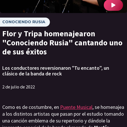
CONOCIENDO RUSIA
Flor y Tripa homenajearon
"Conociendo Rusia" cantando uno
de sus éxitos
Los conductores reversionaron "Tu encanto", un
clásico de la banda de rock
2 de julio de 2022
Como es de costumbre, en
Puente Musical
, se homenajea
a los distintos artistas que pasan por el estudio tomando
una canción emblema de su repertorio y dándole la