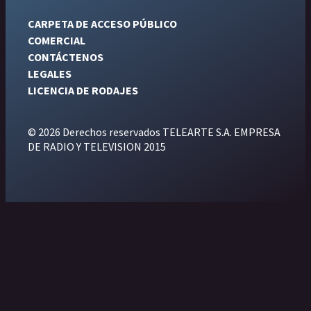
CARPETA DE ACCESO PÚBLICO
COMERCIAL
CONTÁCTENOS
LEGALES
LICENCIA DE RODAJES
© 2026 Derechos reservados TELEARTE S.A. EMPRESA
DE RADIO Y TELEVISION 2015