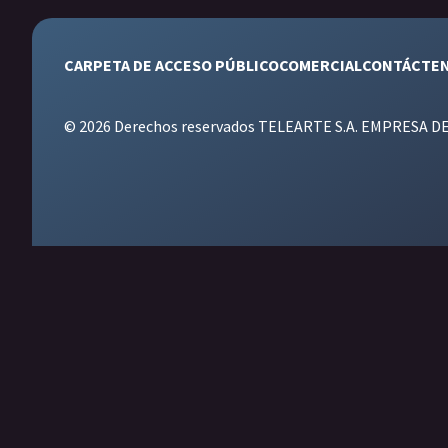
CARPETA DE ACCESO PÚBLICO
COMERCIAL
CONTÁCTE
© 2026 Derechos reservados TELEARTE S.A. EMPRESA D