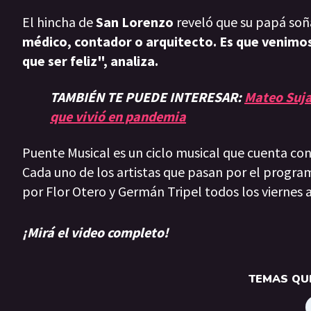
El hincha de
San Lorenzo
reveló que su papá soñ
médico, contador o arquitecto. Es que venimo
que ser feliz", analiza.
TAMBIÉN TE PUEDE INTERESAR:
Mateo Suja
que vivió en pandemia
Puente Musical es un ciclo musical que cuenta con 
Cada uno de los artistas que pasan por el progra
por Flor Otero y Germán Tripel todos los viernes 
¡Mirá el video completo!
TEMAS QUE