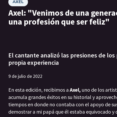
AXEL
Axel: "Venimos de una genera
una profesión que ser feliz"
El cantante analizó las presiones de lo
propia experiencia
9 de julio de 2022
En esta edición, recibimos a
Axel,
uno de los artis
acumula grandes éxitos en su historial y aprovechó
tiempos en donde no contaba con el apoyo de sus 
demostrar a mi papá que él estaba equivocado y qu