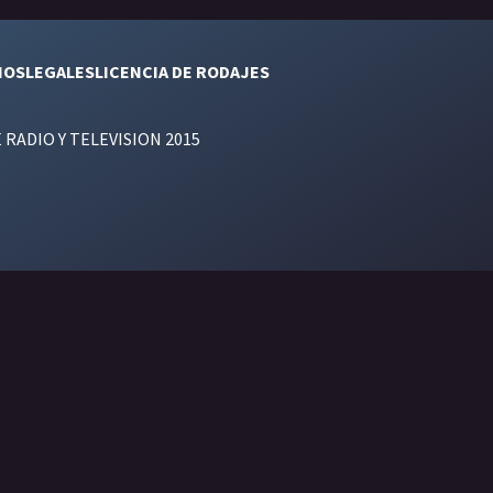
NOS
LEGALES
LICENCIA DE RODAJES
E RADIO Y TELEVISION 2015