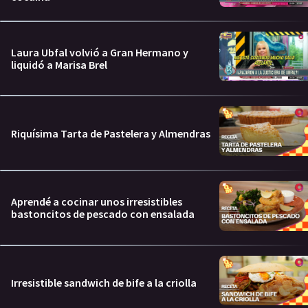
Laura Ubfal volvió a Gran Hermano y
liquidó a Marisa Brel
Riquísima Tarta de Pastelera y Almendras
Aprendé a cocinar unos irresistibles
bastoncitos de pescado con ensalada
Irresistible sandwich de bife a la criolla