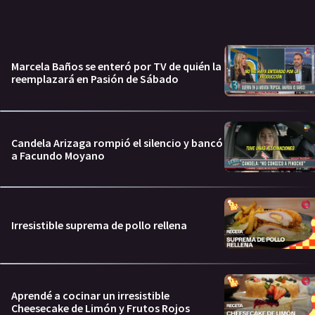
Marcela Baños se enteró por TV de quién la
reemplazará en Pasión de Sábado
Candela Arizaga rompió el silencio y bancó
a Facundo Moyano
Irresistible suprema de pollo rellena
Aprendé a cocinar un irresistible
Cheesecake de Limón y Frutos Rojos