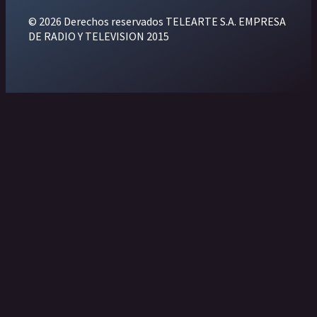
© 2026 Derechos reservados TELEARTE S.A. EMPRESA
DE RADIO Y TELEVISION 2015