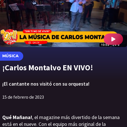
MÚSICA
¡Carlos Montalvo EN VIVO!
¡El cantante nos visitó con su orquesta!
15 de febrero de 2023
Qué Mañana!
, el magazine más divertido de la semana
está en el nueve. Con el equipo más original de la