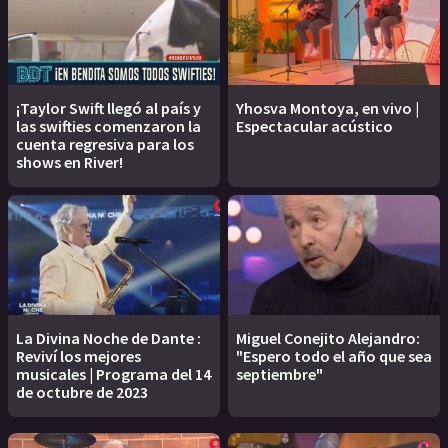
¡Taylor Swift llegó al país y
Yhosva Montoya, en vivo |
las swifties comenzaron la
Espectacular acústico
cuenta regresiva para los
shows en River!
La Divina Noche de Dante :
Miguel Conejito Alejandro:
Reviví los mejores
"Espero todo el año que sea
musicales | Programa del 14
septiembre"
de octubre de 2023