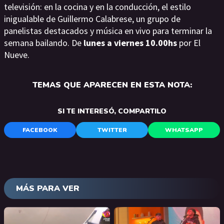
televisión: en la cocina y en la conducción, el estilo
inigualable de Guillermo Calabrese, un grupo de
panelistas destacados y música en vivo para terminar la
semana bailando. De
lunes a viernes 10.00hs
por El
Nueve.
TEMAS QUE APARECEN EN ESTA NOTA:
SI TE INTERESÓ, COMPARTILO
FACEBOOK
TWITTER
WHATSAPP
MÁS PARA VER