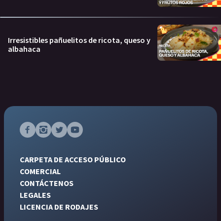
Irresistibles pañuelitos de ricota, queso y
albahaca
CARPETA DE ACCESO PÚBLICO
COMERCIAL
CONTÁCTENOS
LEGALES
LICENCIA DE RODAJES