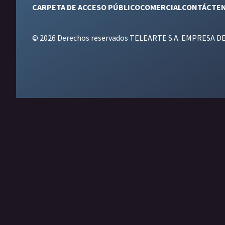
CARPETA DE ACCESO PÚBLICO
COMERCIAL
CONTÁCTE
© 2026 Derechos reservados TELEARTE S.A. EMPRESA D