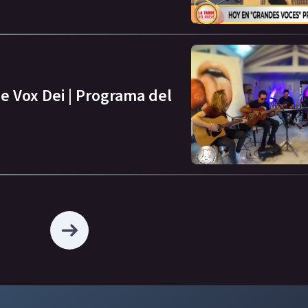
e Vox Dei | Programa del