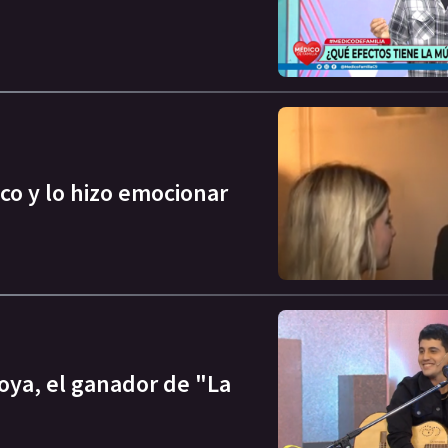
sco y lo hizo emocionar
oya, el ganador de "La