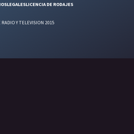
NOS
LEGALES
LICENCIA DE RODAJES
E RADIO Y TELEVISION 2015