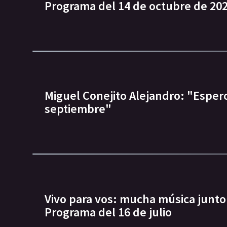
Programa del 14 de octubre de 20
Miguel Conejito Alejandro: "Esper
septiembre"
Vivo para vos: mucha música junto
Programa del 16 de julio