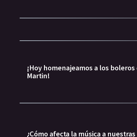
¡Hoy homenajeamos a los boleros
Martin!
¿Cómo afecta la música a nuestra