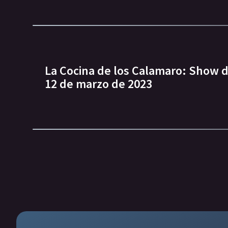
La Cocina de los Calamaro: Show d
12 de marzo de 2023