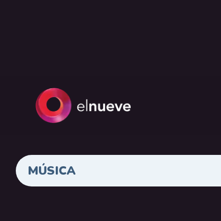
MÚSICA