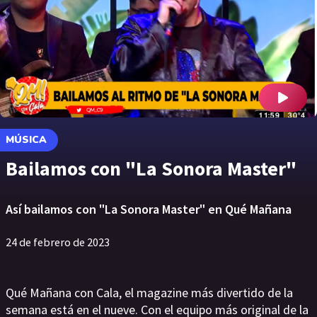
MÚSICA
Bailamos con "La Sonora Master"
Así bailamos con "La Sonora Master" en Qué Mañana
24 de febrero de 2023
Qué Mañana con Cala, el magazine más divertido de la
semana está en el nueve. Con el equipo más original de la