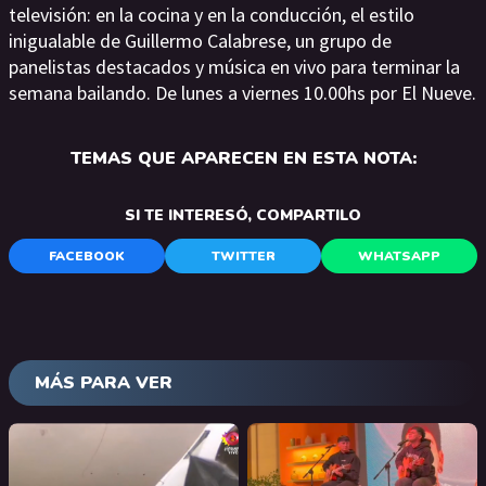
televisión: en la cocina y en la conducción, el estilo
inigualable de Guillermo Calabrese, un grupo de
panelistas destacados y música en vivo para terminar la
semana bailando. De lunes a viernes 10.00hs por El Nueve.
TEMAS QUE APARECEN EN ESTA NOTA:
SI TE INTERESÓ, COMPARTILO
FACEBOOK
TWITTER
WHATSAPP
MÁS PARA VER