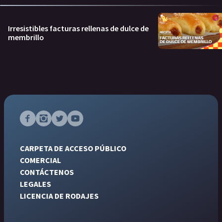
Irresistibles facturas rellenas de dulce de
membrillo
CARPETA DE ACCESO PÚBLICO
COMERCIAL
CONTÁCTENOS
LEGALES
LICENCIA DE RODAJES