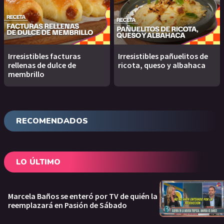
Irresistibles facturas
Irresistibles pañuelitos de
rellenas de dulce de
ricota, queso y albahaca
membrillo
RECOMENDADOS
LO ÚLTIMO
Marcela Baños se enteró por TV de quién la
reemplazará en Pasión de Sábado