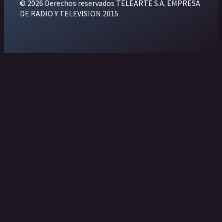
© 2026 Derechos reservados TELEARTE S.A. EMPRESA
DE RADIO Y TELEVISION 2015