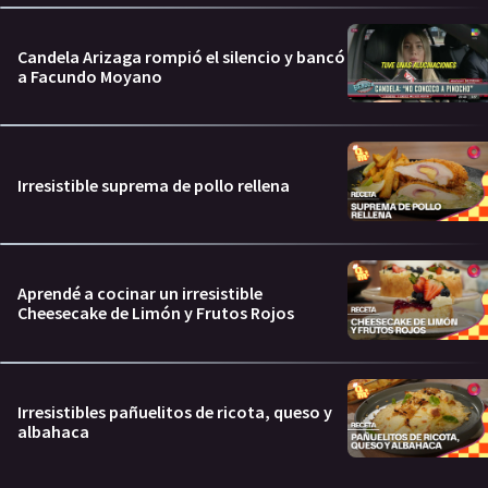
Candela Arizaga rompió el silencio y bancó
a Facundo Moyano
Irresistible suprema de pollo rellena
Aprendé a cocinar un irresistible
Cheesecake de Limón y Frutos Rojos
Irresistibles pañuelitos de ricota, queso y
albahaca