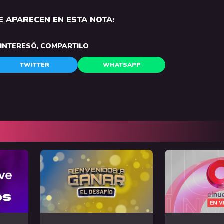
 APARECEN EN ESTA NOTA:
E INTERESÓ, COMPARTILO
TWITTER
WHATSAPP