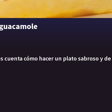
y guacamole
s cuenta cómo hacer un plato sabroso y de 