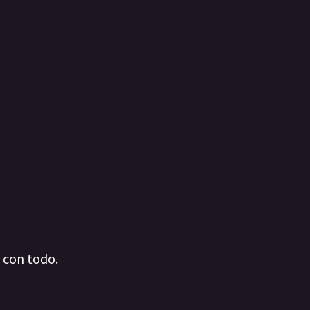
a con todo.