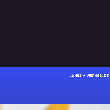
LUNES A VIERNES, DE 1