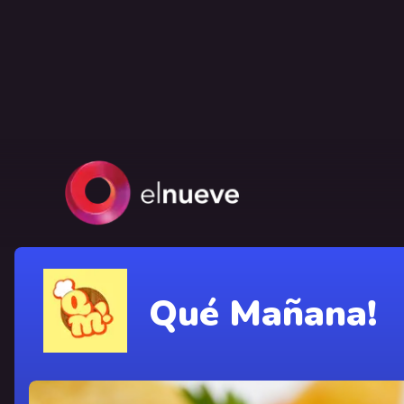
Qué Mañana!