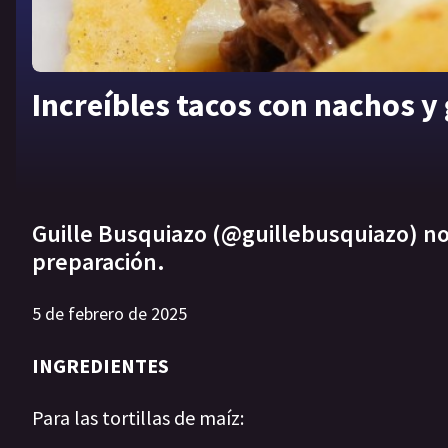
Increíbles tacos con nachos 
Guille Busquiazo (@guillebusquiazo) no
preparación.
5 de febrero de 2025
INGREDIENTES
Para las tortillas de maíz: