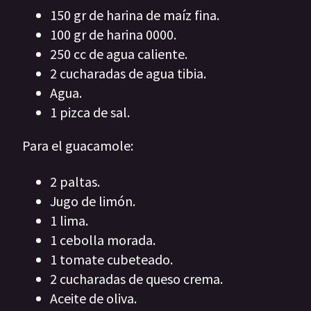
150 gr de harina de maíz fina.
100 gr de harina 0000.
250 cc de agua caliente.
2 cucharadas de agua tibia.
Agua.
1 pizca de sal.
Para el guacamole:
2 paltas.
Jugo de limón.
1 lima.
1 cebolla morada.
1 tomate cubeteado.
2 cucharadas de queso crema.
Aceite de oliva.