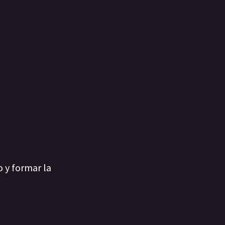
o y formar la