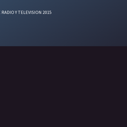
E RADIO Y TELEVISION 2015