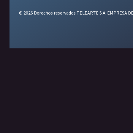
© 2026 Derechos reservados TELEARTE S.A. EMPRESA D