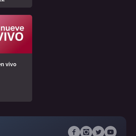
n vivo